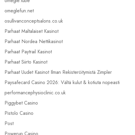
omegle.tube
omeglefun.net
osullivanconceptsalons.co.uk
Parhaat Maltalaiset Kasinot
Parhaat Nordea Nettikasinot
Parhaat Paytrail Kasinot
Parhaat Siirto Kasinot
Parhaat Uudet Kasinot Ilman Rekisteröitymistä Zimpler
Paysafecard Casino 2026: Vältä kulut & kotiuta nopeasti
performancephysioclinic.co.uk
Piggybet Casino
Pistolo Casino
Post
Powerup Casino