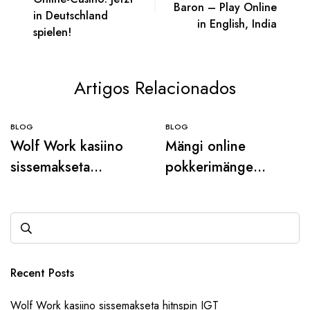
Baron – Play Online
in Deutschland
in English, India
spielen!
Artigos Relacionados
BLOG
BLOG
Wolf Work kasiino
Mängi online
sissemakseta
pokkerimänge
hitnspin IGT
pärisraha eest
demonstratsioonimä
Parimad pärisraha
nguautomaadil: Too
pokkerimängude
tasuta Pokies Twist
vulkan spiele kasiino
EE veebisaidid
Recent Posts
Wolf Work kasiino sissemakseta hitnspin IGT