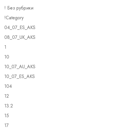
! Без рубрики
!Category
04_07_ES_AKS
08_07_UK_AKS
1
10
10_07_AU_AKS
10_07_ES_AKS
104
12
13.2
15
17