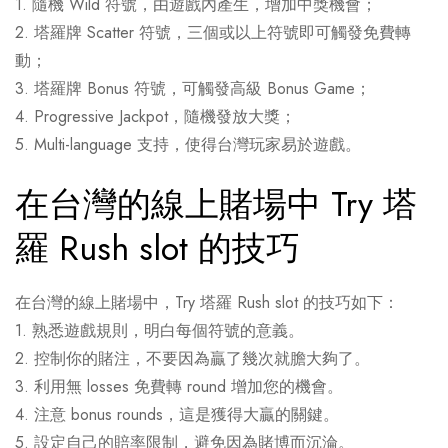
1. 隨機 Wild 符號，由遊戲內產生，增加中獎機會；
2. 塔羅牌 Scatter 符號，三個或以上符號即可觸發免費轉
動；
3. 塔羅牌 Bonus 符號，可觸發高級 Bonus Game；
4. Progressive Jackpot，隨機發放大獎；
5. Multi-language 支持，使得台灣玩家易於遊戲。
在台灣的線上賭場中 Try 塔
羅 Rush slot 的技巧
在台灣的線上賭場中，Try 塔羅 Rush slot 的技巧如下：
1. 熟悉遊戲規則，明白每個符號的意義。
2. 控制你的賭注，不要因為贏了幾次就膽大夠了。
3. 利用無 losses 免費轉 round 增加您的機會。
4. 注意 bonus rounds，這是獲得大贏的關鍵。
5. 設定自己的賠率限制，避免因為賭博而沉淪。