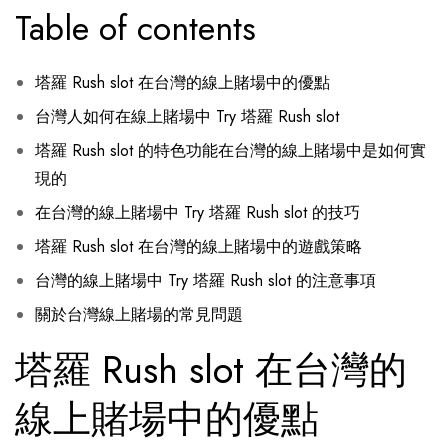
Table of contents
塔羅 Rush slot 在台灣的線上賭場中的優點
台灣人如何在線上賭場中 Try 塔羅 Rush slot
塔羅 Rush slot 的特色功能在台灣的線上賭場中是如何實
現的
在台灣的線上賭場中 Try 塔羅 Rush slot 的技巧
塔羅 Rush slot 在台灣的線上賭場中的遊戲策略
台灣的線上賭場中 Try 塔羅 Rush slot 的注意事項
關於台灣線上賭場的常見問題
塔羅 Rush slot 在台灣的
線上賭場中的優點