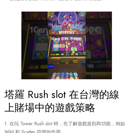
塔羅 Rush slot 在台灣的線
上賭場中的遊戲策略
1. 在玩 Tower Rush slot 時，先了解遊戲規則和功能，例如
Wild 和 Scatter 符號的作用。