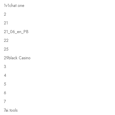
1v1chat.one
2
21
21_06_en_PB
22
25
29black Casino
3
4
5
6
7
7ai.tools