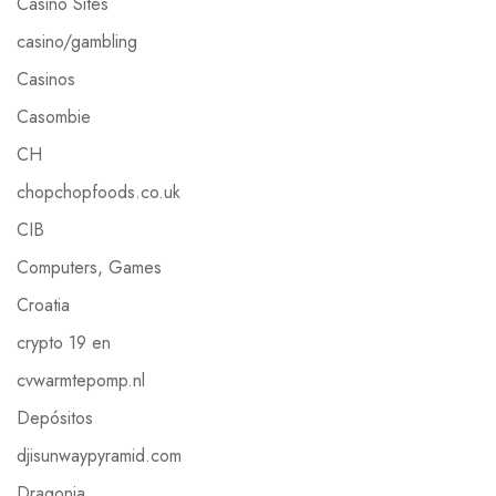
Casino Sites
casino/gambling
Casinos
Casombie
CH
chopchopfoods.co.uk
CIB
Computers, Games
Croatia
crypto 19 en
cvwarmtepomp.nl
Depósitos
djisunwaypyramid.com
Dragonia