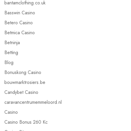
bantamclothing.co.uk
Basswin Casino
Betero Casino
Betmica Casino
Betninja
Betting
Blog
Bonuskong Casino
bouwmarktrosiers.be
Candybet Casino
caravancentrumemmeloord.nl
Casino
Casino Bonus 260 Kc