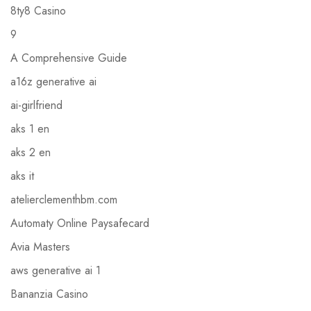
8ty8 Casino
9
A Comprehensive Guide
a16z generative ai
ai-girlfriend
aks 1 en
aks 2 en
aks it
atelierclementhbm.com
Automaty Online Paysafecard
Avia Masters
aws generative ai 1
Bananzia Casino