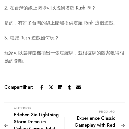
2. 在台灣的線上賭場可以找到塔羅 Rush 嗎？
是的，有許多台灣的線上賭場提供塔羅 Rush 這個遊戲。
3. 塔羅 Rush 遊戲如何玩？
玩家可以選擇隨機抽出一張塔羅牌，並根據牌的圖案獲得相
應的獎勵。
Compartilhar:
ANTERIOR
PRÓXIMO
Erleben Sie Lightning
Experience Classic
Storm Demo im
Gameplay with Red
Online-Casino: Jetzt