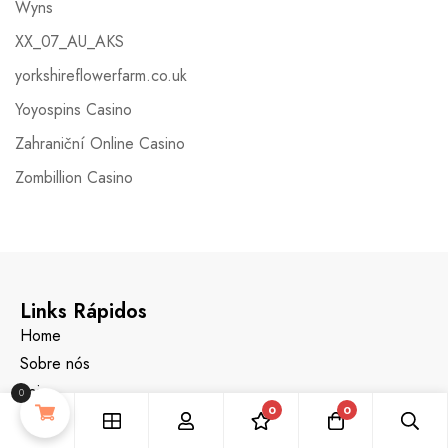
Wyns
XX_07_AU_AKS
yorkshireflowerfarm.co.uk
Yoyospins Casino
Zahraniční Online Casino
Zombillion Casino
Links Rápidos
Home
Sobre nós
Loja
0
0
0
Login / Registo