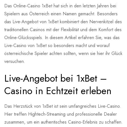
Das Online-Casino 1xBet hat sich in den letzten Jahren bei
Spielern aus Österreich einen Namen gemacht. Besonders
das Live-Angebot von 1xBet kombiniert den Nervenkitzel des
traditionellen Casinos mit der Flexibilität und dem Komfort des
Online-Glücksspiels. In diesem Artikel erfahren Sie, was das
Live-Casino von 1xBet so besonders macht und worauf
österreichische Spieler achten sollten, wenn sie hier ihr Glück
versuchen.
Live-Angebot bei 1xBet –
Casino in Echtzeit erleben
Das Herzstück von 1xBet ist sein umfangreiches Live-Casino.
Hier treffen Hightech-Streaming und professionelle Dealer
zusammen, um ein authentisches Casino-Erlebnis zu schaffen.