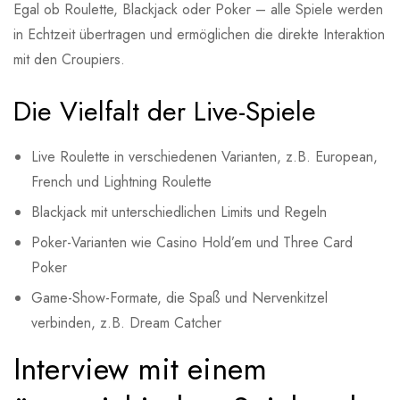
Egal ob Roulette, Blackjack oder Poker – alle Spiele werden
in Echtzeit übertragen und ermöglichen die direkte Interaktion
mit den Croupiers.
Die Vielfalt der Live-Spiele
Live Roulette in verschiedenen Varianten, z.B. European,
French und Lightning Roulette
Blackjack mit unterschiedlichen Limits und Regeln
Poker-Varianten wie Casino Hold’em und Three Card
Poker
Game-Show-Formate, die Spaß und Nervenkitzel
verbinden, z.B. Dream Catcher
Interview mit einem