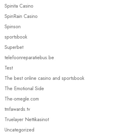
Spinita Casino
SpinRain Casino
Spinson
sportsbook
Superbet
telefoonreparatiebus.be
Test
The best online casino and sportsbook
The Emotional Side
The-omegle.com
tmfawards.tv
Truelayer Nettikasinot
Uncategorized