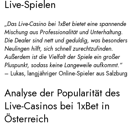
Live-Spielen
„Das Live-Casino bei 1xBet bietet eine spannende
Mischung aus Professionalität und Unterhaltung.
Die Dealer sind nett und geduldig, was besonders
Neulingen hilft, sich schnell zurechtzufinden.
Außerdem ist die Vielfalt der Spiele ein großer
Pluspunkt, sodass keine Langeweile aufkommt.“
– Lukas, langjähriger Online-Spieler aus Salzburg
Analyse der Popularität des
Live-Casinos bei 1xBet in
Österreich