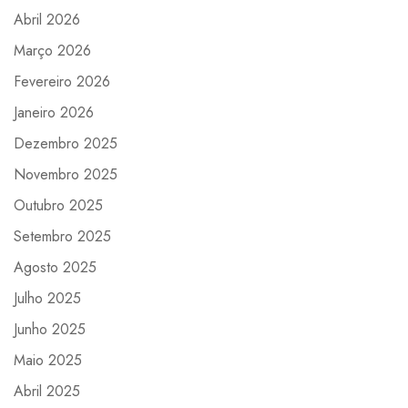
Abril 2026
Março 2026
Fevereiro 2026
Janeiro 2026
Dezembro 2025
Novembro 2025
Outubro 2025
Setembro 2025
Agosto 2025
Julho 2025
Junho 2025
Maio 2025
Abril 2025