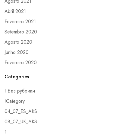
Agosto 2021
Abril 2021
Fevereiro 2021
Setembro 2020
Agosto 2020
Junho 2020
Fevereiro 2020
Categories
! Без рубрики
!Category
04_07_ES_AKS
08_07_UK_AKS
1