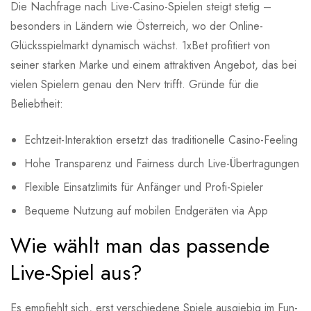
Die Nachfrage nach Live-Casino-Spielen steigt stetig –
besonders in Ländern wie Österreich, wo der Online-
Glücksspielmarkt dynamisch wächst. 1xBet profitiert von
seiner starken Marke und einem attraktiven Angebot, das bei
vielen Spielern genau den Nerv trifft. Gründe für die
Beliebtheit:
Echtzeit-Interaktion ersetzt das traditionelle Casino-Feeling
Hohe Transparenz und Fairness durch Live-Übertragungen
Flexible Einsatzlimits für Anfänger und Profi-Spieler
Bequeme Nutzung auf mobilen Endgeräten via App
Wie wählt man das passende
Live-Spiel aus?
Es empfiehlt sich, erst verschiedene Spiele ausgiebig im Fun-