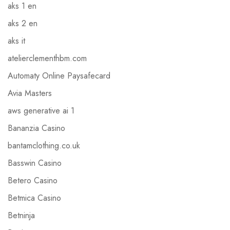
aks 1 en
aks 2 en
aks it
atelierclementhbm.com
Automaty Online Paysafecard
Avia Masters
aws generative ai 1
Bananzia Casino
bantamclothing.co.uk
Basswin Casino
Betero Casino
Betmica Casino
Betninja