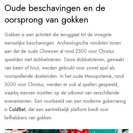
Oude beschavingen en de
oorsprong van gokken
Gokken is een activiteit die teruggaat tot de vroegste
menselijke beschavingen. Archeologische vondsten tonen
aan dat de oude Chinezen al rond 2300 voor Christus
speelden met dobbelstenen. Deze dobbelstenen, gemaakt
van been of hout, werden gebruikt voor zowel spel als
voorspellende doeleinden. In het oude Mesopotamië, rond
3000 voor Christus, werden er ook al spellen gespeeld,
waarbij mensen inzetten op de uitkomst van verschillende
evenementen. Een voorbeeld van een moderne gokervaring
is
ColdBet
, dat een aantrekkelijk platform biedt voor
liefhebbers van gokken.