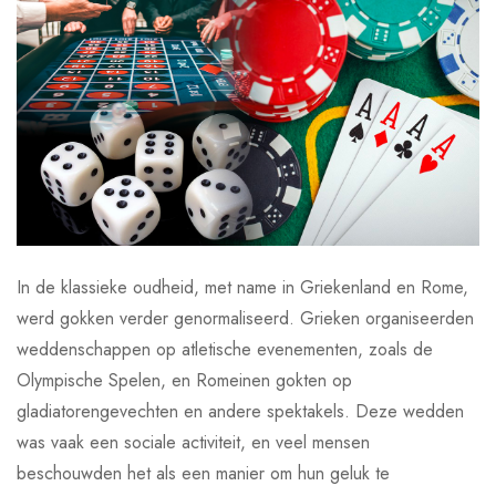
In de klassieke oudheid, met name in Griekenland en Rome,
werd gokken verder genormaliseerd. Grieken organiseerden
weddenschappen op atletische evenementen, zoals de
Olympische Spelen, en Romeinen gokten op
gladiatorengevechten en andere spektakels. Deze wedden
was vaak een sociale activiteit, en veel mensen
beschouwden het als een manier om hun geluk te