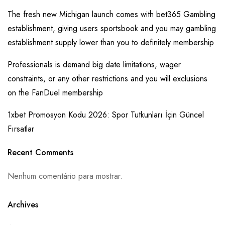
The fresh new Michigan launch comes with bet365 Gambling
establishment, giving users sportsbook and you may gambling
establishment supply lower than you to definitely membership
Professionals is demand big date limitations, wager
constraints, or any other restrictions and you will exclusions
on the FanDuel membership
1xbet Promosyon Kodu 2026: Spor Tutkunları İçin Güncel
Fırsatlar
Recent Comments
Nenhum comentário para mostrar.
Archives