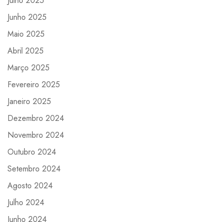
Julho 2025
Junho 2025
Maio 2025
Abril 2025
Março 2025
Fevereiro 2025
Janeiro 2025
Dezembro 2024
Novembro 2024
Outubro 2024
Setembro 2024
Agosto 2024
Julho 2024
Junho 2024