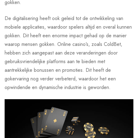
gokken.
De digitalisering heeft ook geleid tot de ontwikkeling van
mobiele applicaties, waardoor spelers altijd en overal kunnen
gokken. Dit heeft een enorme impact gehad op de manier
waarop mensen gokken. Online casino’s, zoals ColdBet,
hebben zich aangepast aan deze veranderingen door
gebruiksvriendelijke platforms aan te bieden met
aantrekkelijke bonussen en promoties. Dit heeft de
gokervaring nog verder verbeterd, waardoor het een
opwindende en dynamische industrie is geworden.