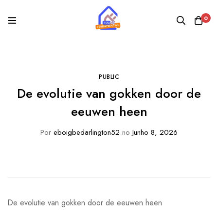
0
PUBLIC
De evolutie van gokken door de
eeuwen heen
Por
eboigbedarlington52
no
Junho 8, 2026
De evolutie van gokken door de eeuwen heen