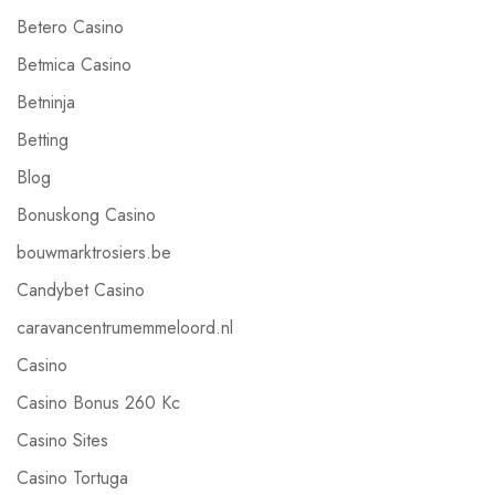
Betero Casino
Betmica Casino
Betninja
Betting
Blog
Bonuskong Casino
bouwmarktrosiers.be
Candybet Casino
caravancentrumemmeloord.nl
Casino
Casino Bonus 260 Kc
Casino Sites
Casino Tortuga