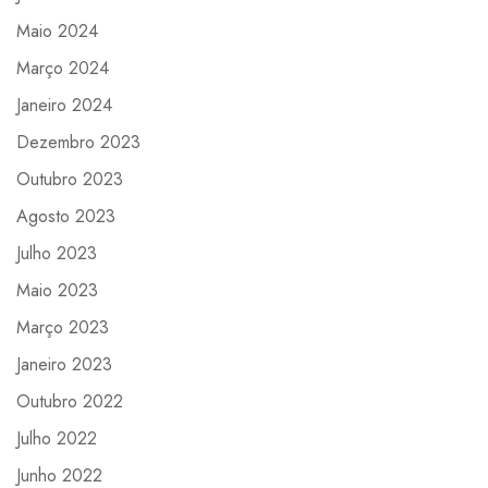
Maio 2024
Março 2024
Janeiro 2024
Dezembro 2023
Outubro 2023
Agosto 2023
Julho 2023
Maio 2023
Março 2023
Janeiro 2023
Outubro 2022
Julho 2022
Junho 2022