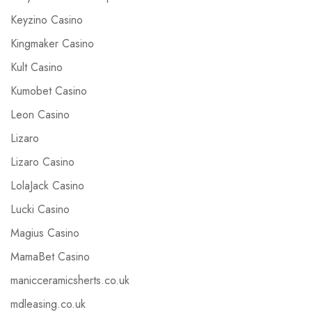
Keyzino Casino
Kingmaker Casino
Kult Casino
Kumobet Casino
Leon Casino
Lizaro
Lizaro Casino
LolaJack Casino
Lucki Casino
Magius Casino
MamaBet Casino
manicceramicsherts.co.uk
mdleasing.co.uk