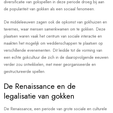
diversificatie van gokspellen in deze periode droeg bij aan
de populariteit van gokken als een sociaal fenomeen.
De middeleeuwen zagen ook de opkomst van gokhuizen en
tavernes, waar mensen samenkwamen om te gokken. Deze
plaatsen waren vaak het centrum van sociale interactie en
maakten het mogelijk om weddenschappen te plaatsen op
verschillende evenementen. Dit leidde tot de vorming van
een echte gokcultuur die zich in de daaropvolgende eeuwen
verder zou ontwikkelen, met meer georganiseerde en
gestructureerde spellen.
De Renaissance en de
legalisatie van gokken
De Renaissance, een periode van grote sociale en culturele