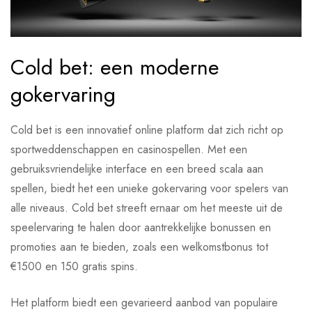
Cold bet: een moderne
gokervaring
Cold bet is een innovatief online platform dat zich richt op
sportweddenschappen en casinospellen. Met een
gebruiksvriendelijke interface en een breed scala aan
spellen, biedt het een unieke gokervaring voor spelers van
alle niveaus. Cold bet streeft ernaar om het meeste uit de
speelervaring te halen door aantrekkelijke bonussen en
promoties aan te bieden, zoals een welkomstbonus tot
€1500 en 150 gratis spins.
Het platform biedt een gevarieerd aanbod van populaire