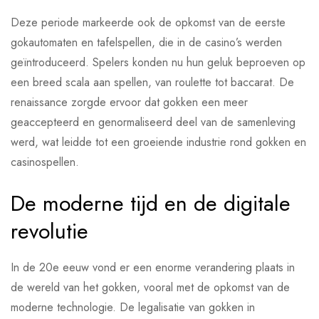
Deze periode markeerde ook de opkomst van de eerste
gokautomaten en tafelspellen, die in de casino’s werden
geïntroduceerd. Spelers konden nu hun geluk beproeven op
een breed scala aan spellen, van roulette tot baccarat. De
renaissance zorgde ervoor dat gokken een meer
geaccepteerd en genormaliseerd deel van de samenleving
werd, wat leidde tot een groeiende industrie rond gokken en
casinospellen.
De moderne tijd en de digitale
revolutie
In de 20e eeuw vond er een enorme verandering plaats in
de wereld van het gokken, vooral met de opkomst van de
moderne technologie. De legalisatie van gokken in