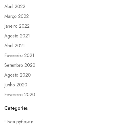
Abril 2022
Março 2022
Janeiro 2022
Agosto 2021
Abril 2021
Fevereiro 2021
Setembro 2020
Agosto 2020
Junho 2020
Fevereiro 2020
Categories
! Без рубрики