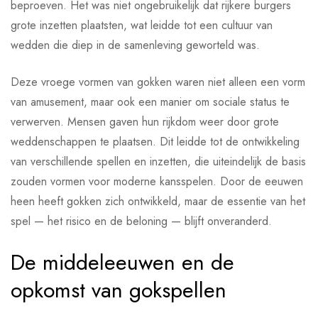
beproeven. Het was niet ongebruikelijk dat rijkere burgers
grote inzetten plaatsten, wat leidde tot een cultuur van
wedden die diep in de samenleving geworteld was.
Deze vroege vormen van gokken waren niet alleen een vorm
van amusement, maar ook een manier om sociale status te
verwerven. Mensen gaven hun rijkdom weer door grote
weddenschappen te plaatsen. Dit leidde tot de ontwikkeling
van verschillende spellen en inzetten, die uiteindelijk de basis
zouden vormen voor moderne kansspelen. Door de eeuwen
heen heeft gokken zich ontwikkeld, maar de essentie van het
spel — het risico en de beloning — blijft onveranderd.
De middeleeuwen en de
opkomst van gokspellen