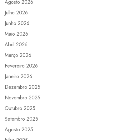
Agosto 2026
Julho 2026
Junho 2026
Maio 2026
Abril 2026
Março 2026
Fevereiro 2026
Janeiro 2026
Dezembro 2025
Novembro 2025
Outubro 2025
Setembro 2025
Agosto 2025