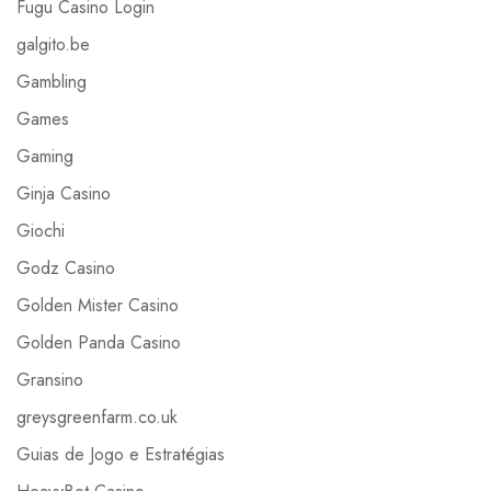
Fugu Casino Login
galgito.be
Gambling
Games
Gaming
Ginja Casino
Giochi
Godz Casino
Golden Mister Casino
Golden Panda Casino
Gransino
greysgreenfarm.co.uk
Guias de Jogo e Estratégias