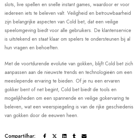
slots, live spellen en snelle instant games, waardoor er voor
iedereen iets te beleven valt. Veiligheid en betrouwbaarheid
zijn belangrijke aspecten van Cold bet, dat een veilige
speelomgeving biedt voor alle gebruikers. De klantenservice
is uitstekend en staat klaar om spelers te ondersteunen bij al
hun vragen en behoeften.
Met de voortdurende evolutie van gokken, blijft Cold bet zich
aanpassen aan de nieuwste trends en technologieën om een
meeslepende ervaring te bieden. Of je nu een ervaren
gokker bent of net begint, Cold bet biedt de tools en
mogelijkheden om een spannende en veilige gokervaring te
beleven, wat een weerspiegeling is van de rijke geschiedenis
van gokken door de eeuwen heen.
Compartilhar: