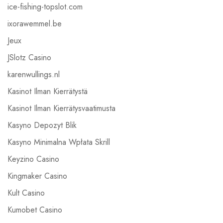
ice-fishing-topslot.com
ixorawemmel.be
Jeux
JSlotz Casino
karenwullings.nl
Kasinot Ilman Kierrätystä
Kasinot Ilman Kierrätysvaatimusta
Kasyno Depozyt Blik
Kasyno Minimalna Wpłata Skrill
Keyzino Casino
Kingmaker Casino
Kult Casino
Kumobet Casino