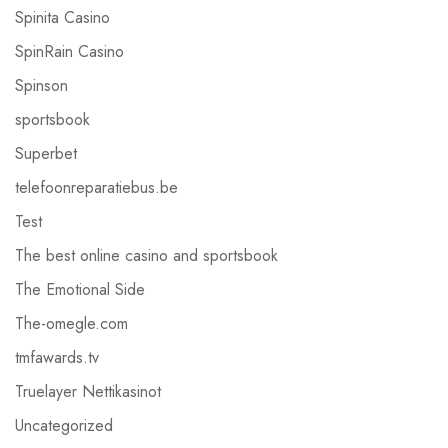
Spinita Casino
SpinRain Casino
Spinson
sportsbook
Superbet
telefoonreparatiebus.be
Test
The best online casino and sportsbook
The Emotional Side
The-omegle.com
tmfawards.tv
Truelayer Nettikasinot
Uncategorized