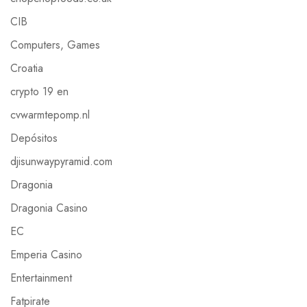
CIB
Computers, Games
Croatia
crypto 19 en
cvwarmtepomp.nl
Depósitos
djisunwaypyramid.com
Dragonia
Dragonia Casino
EC
Emperia Casino
Entertainment
Fatpirate