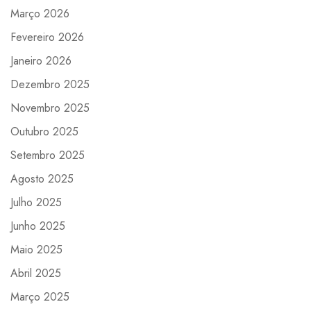
Março 2026
Fevereiro 2026
Janeiro 2026
Dezembro 2025
Novembro 2025
Outubro 2025
Setembro 2025
Agosto 2025
Julho 2025
Junho 2025
Maio 2025
Abril 2025
Março 2025