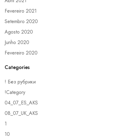
Abril 2021
Fevereiro 2021
Setembro 2020
Agosto 2020
Junho 2020
Fevereiro 2020
Categories
! Без рубрики
!Category
04_07_ES_AKS
08_07_UK_AKS
1
10