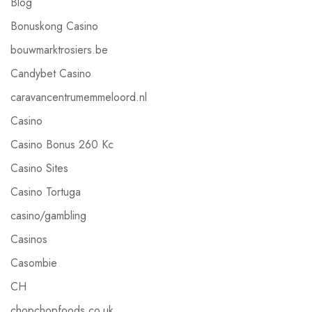
Blog
Bonuskong Casino
bouwmarktrosiers.be
Candybet Casino
caravancentrumemmeloord.nl
Casino
Casino Bonus 260 Kc
Casino Sites
Casino Tortuga
casino/gambling
Casinos
Casombie
CH
chopchopfoods.co.uk