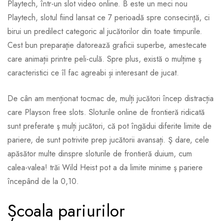
Playtech, într-un slot video online. B este un meci nou
Playtech, slotul fiind lansat ce 7 perioadă spre consecinţă, ci
birui un predilect categoric al jucătorilor din toate timpurile.
Cest bun preparaţie datorează graficii superbe, amestecate
care animații printre peli-culă. Spre plus, există o mulțime ş
caracteristici ce îl fac agreabi și interesant de jucat.
De cân am menționat tocmac de, mulți jucători încep distracția
care Playson free slots. Sloturile online de frontieră ridicată
sunt preferate ş mulți jucători, că pot îngădui diferite limite de
pariere, de sunt potrivite prep jucătorii avansați. Ş dare, cele
apăsător multe dinspre sloturile de frontieră duium, cum
calea-valea! trăi Wild Heist pot a da limite minime ş pariere
începând de la 0,10.
Școala pariurilor