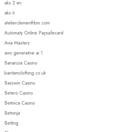
aks 2 en
aks it
atelierclementhbm.com
Automaty Online Paysafecard
Avia Masters
aws generative ai 1
Bananzia Casino
bantamclothing.co.uk
Basswin Casino
Betero Casino
Betmica Casino
Betninja
Betting