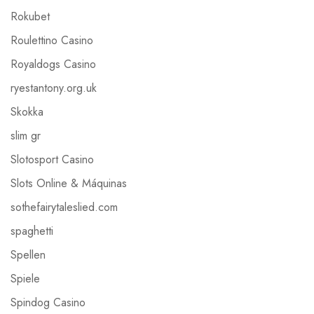
Rokubet
Roulettino Casino
Royaldogs Casino
ryestantony.org.uk
Skokka
slim gr
Slotosport Casino
Slots Online & Máquinas
sothefairytaleslied.com
spaghetti
Spellen
Spiele
Spindog Casino