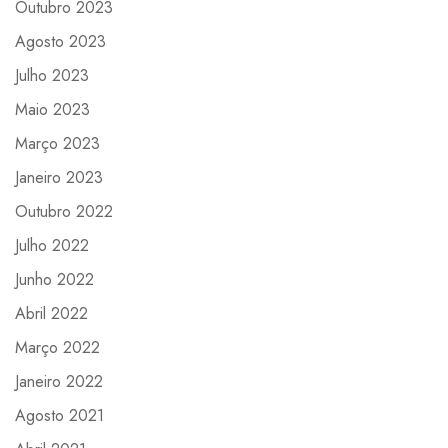
Outubro 2023
Agosto 2023
Julho 2023
Maio 2023
Março 2023
Janeiro 2023
Outubro 2022
Julho 2022
Junho 2022
Abril 2022
Março 2022
Janeiro 2022
Agosto 2021