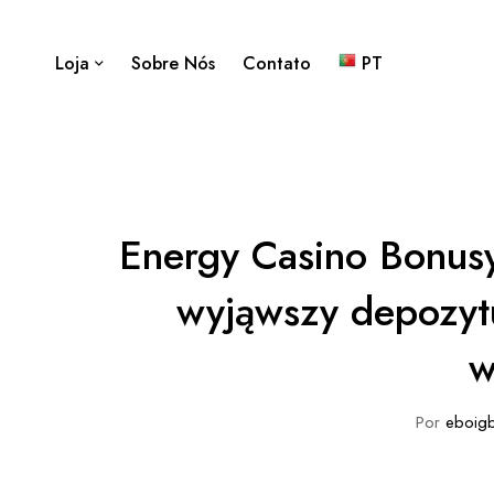
Loja
Sobre Nós
Contato
PT
Energy Casino Bonusy
wyjąwszy depozytu
w
Por
eboigb