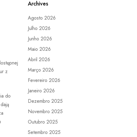
Archives
Agosto 2026
Julho 2026
Junho 2026
Maio 2026
Abril 2026
dostępnej
Março 2026
ur z
Fevereiro 2026
Janeiro 2026
ia do
Dezembro 2025
 dają
Novembro 2025
za
m
Outubro 2025
Setembro 2025