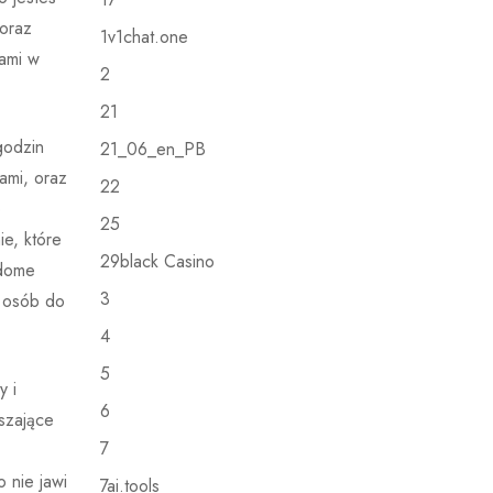
 oraz
1v1chat.one
jami w
2
21
godzin
21_06_en_PB
ami, oraz
22
o
25
ie, które
29black Casino
adome
3
e osób do
4
5
y i
6
szające
7
 nie jawi
7ai.tools