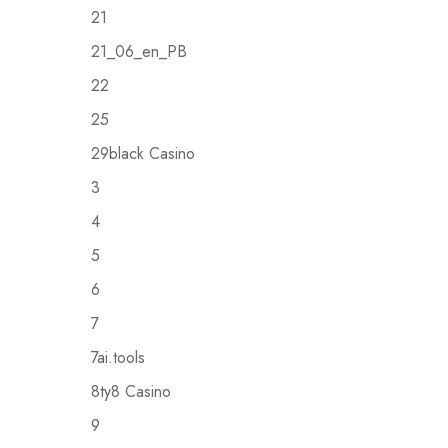
21
21_06_en_PB
22
25
29black Casino
3
4
5
6
7
7ai.tools
8ty8 Casino
9