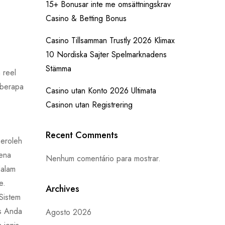
15+ Bonusar inte me omsättningskrav
Casino & Betting Bonus
Casino Tillsamman Trustly 2026 Klimax
10 Nordiska Sajter Spelmarknadens
Stämma
 reel
eberapa
Casino utan Konto 2026 Ultimata
Casinon utan Registrering
Recent Comments
peroleh
rena
Nenhum comentário para mostrar.
dalam
e.
Archives
Sistem
us Anda
Agosto 2026