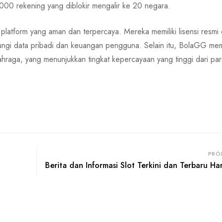
.000 rekening yang diblokir mengalir ke 20 negara.
atform yang aman dan terpercaya. Mereka memiliki lisensi resmi
ungi data pribadi dan keuangan pengguna. Selain itu, BolaGG memi
ahraga, yang menunjukkan tingkat kepercayaan yang tinggi dari pa
PRÓ
Berita dan Informasi Slot Terkini dan Terbaru Hari