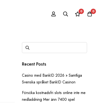
0
0
Recent Posts
Casino med BankID 2026 » Samtliga
Svenska språket BankID Casinon
Försöka kostnadsfri slots online inte me
nedladdning Mer änn 7400 spel