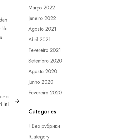
Março 2022
Janeiro 2022
 dan
liki
Agosto 2021
ra
Abril 2021
Fevereiro 2021
Setembro 2020
Agosto 2020
Junho 2020
Fevereiro 2020
XIMO
 ini
Categories
! Без рубрики
!Category