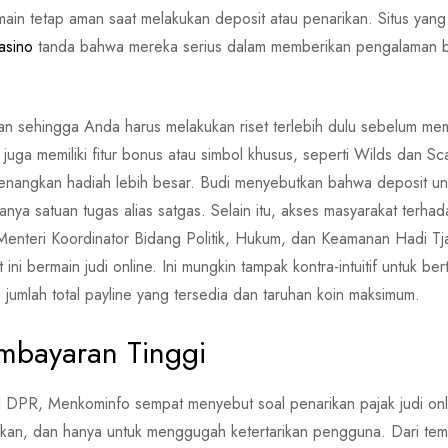
emain tetap aman saat melakukan deposit atau penarikan. Situs yang
asino
tanda bahwa mereka serius dalam memberikan pengalaman 
nan sehingga Anda harus melakukan riset terlebih dulu sebelum me
uga memiliki fitur bonus atau simbol khusus, seperti Wilds dan Sca
nangkan hadiah lebih besar. Budi menyebutkan bahwa deposit un
danya satuan tugas alias satgas. Selain itu, akses masyarakat terha
enteri Koordinator Bidang Politik, Hukum, dan Keamanan Hadi Tj
ni bermain judi online. Ini mungkin tampak kontra-intuitif untuk ber
h jumlah total payline yang tersedia dan taruhan koin maksimum.
embayaran Tinggi
I DPR, Menkominfo sempat menyebut soal penarikan pajak judi onl
iuangkan, dan hanya untuk menggugah ketertarikan pengguna. Dari te