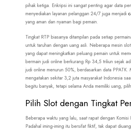
pihak ketiga. Enkripsi ini sangat penting agar data p
menyediakan layanan pelanggan 24/7 juga menjadi
c
yang aman dan nyaman bagi pemain.
Tingkat RTP biasanya ditampilan pada setiap permai
untuk taruhan dengan uang asli. Neberapa mesin slot j
yang dapat meningkatkan peluang pemain untuk meme
bermain judi online berkurang Rp 34,5 triliun sejak a
judi online menurun 50%, berdasarkan data PPATK. M
mengatakan sekitar 3,2 juta masyarakat Indonesia saat i
begitu banyak, tetapi selama Anda memiliki uang, pili
Pilih Slot dengan Tingkat P
Beberapa waktu yang lalu, saat rapat dengan Komisi 
Padahal iming-iming itu bersifat fiktif, tak dapat d