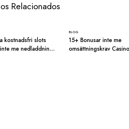
gos Relacionados
BLOG
a kostnadsfri slots
15+ Bonusar inte me
 inte me nedladdning
omsättningskrav Casin
n 7400 spel
Betting Bonus