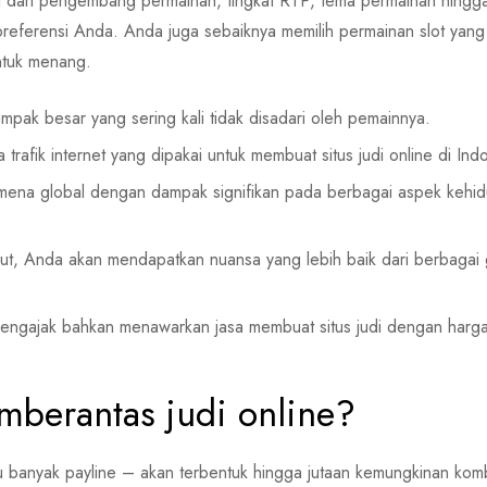
ulai dari pengembang permainan, tingkat RTP, tema permainan hingga
 preferensi Anda. Anda juga sebaiknya memilih permainan slot ya
ntuk menang.
ampak besar yang sering kali tidak disadari oleh pemainnya.
 trafik internet yang dipakai untuk membuat situs judi online di Ind
nomena global dengan dampak signifikan pada berbagai aspek kehi
ut, Anda akan mendapatkan nuansa yang lebih baik dari berbagai
mengajak bahkan menawarkan jasa membuat situs judi dengan harg
mberantas judi online?
 banyak payline – akan terbentuk hingga jutaan kemungkinan komb