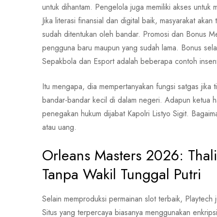
untuk dihantam. Pengelola juga memiliki akses untuk 
Jika literasi finansial dan digital baik, masyarakat ak
sudah ditentukan oleh bandar. Promosi dan Bonus 
pengguna baru maupun yang sudah lama. Bonus selam
Sepakbola dan Esport adalah beberapa contoh insenti
Itu mengapa, dia mempertanyakan fungsi satgas jika ti
bandar-bandar kecil di dalam negeri. Adapun ketua 
penegakan hukum dijabat Kapolri Listyo Sigit. Bagai
atau uang.
Orleans Masters 2026: Thali
Tanpa Wakil Tunggal Putri
Selain memproduksi permainan slot terbaik, Playtech
Situs yang terpercaya biasanya menggunakan enkripsi 