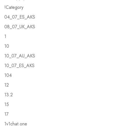
!Category
04_07_ES_AKS
08_07_UK_AKS
1
10
10_07_AU_AKS
10_07_ES_AKS
104
12
13.2
15
17
1v1chat.one