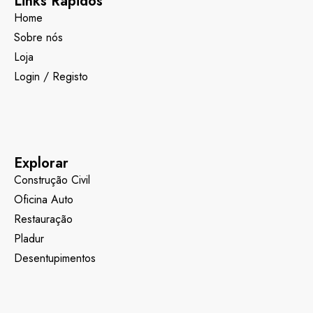
Links Rápidos
Home
Sobre nós
Loja
Login / Registo
Explorar
Construção Civil
Oficina Auto
Restauração
Pladur
Desentupimentos