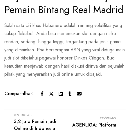
Pemain Bintang Real Madrid
Salah satu ciri khas Habanero adalah rentang volatilitas yang
cukup fleksibel. Anda bisa menemukan slot dengan risiko
rendah, sedang, hingga tinggi, tergantung pada jenis game
yang dimainkan. Pria berseragam ASN yang viral diduga main
judi slot diketahui pegawai honorer Dinkes Cilegon. Budi
kemudian menjawab dengan hasil diskusi dirinya dan sejumlah
pihak yang menyarankan judi online untuk dipajaki.
Compartilhar:
ANTERIOR
PRÓXIMO
3,2 Juta Pemain Judi
AGENLIGA: Platform
Online di Indonesia,