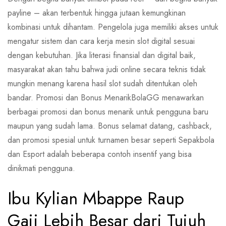
payline – akan terbentuk hingga jutaan kemungkinan
kombinasi untuk dihantam. Pengelola juga memiliki akses untuk
mengatur sistem dan cara kerja mesin slot digital sesuai
dengan kebutuhan. Jika literasi finansial dan digital baik,
masyarakat akan tahu bahwa judi online secara teknis tidak
mungkin menang karena hasil slot sudah ditentukan oleh
bandar. Promosi dan Bonus MenarikBolaGG menawarkan
berbagai promosi dan bonus menarik untuk pengguna baru
maupun yang sudah lama. Bonus selamat datang, cashback,
dan promosi spesial untuk turnamen besar seperti Sepakbola
dan Esport adalah beberapa contoh insentif yang bisa
dinikmati pengguna.
Ibu Kylian Mbappe Raup
Gaji Lebih Besar dari Tujuh