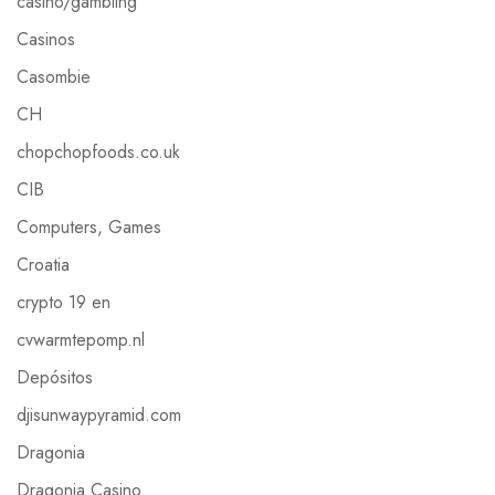
casino/gambling
Casinos
Casombie
CH
chopchopfoods.co.uk
CIB
Computers, Games
Croatia
crypto 19 en
cvwarmtepomp.nl
Depósitos
djisunwaypyramid.com
Dragonia
Dragonia Casino