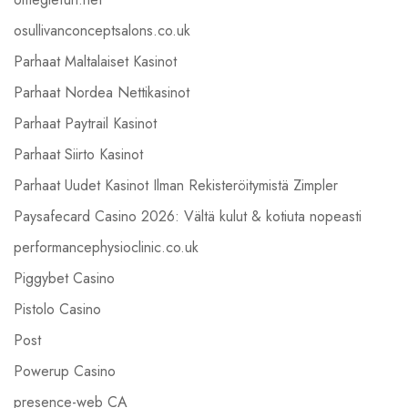
osullivanconceptsalons.co.uk
Parhaat Maltalaiset Kasinot
Parhaat Nordea Nettikasinot
Parhaat Paytrail Kasinot
Parhaat Siirto Kasinot
Parhaat Uudet Kasinot Ilman Rekisteröitymistä Zimpler
Paysafecard Casino 2026: Vältä kulut & kotiuta nopeasti
performancephysioclinic.co.uk
Piggybet Casino
Pistolo Casino
Post
Powerup Casino
presence-web CA