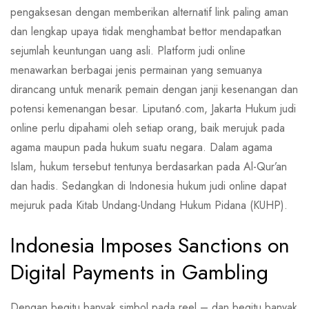
pengaksesan dengan memberikan alternatif link paling aman
dan lengkap upaya tidak menghambat bettor mendapatkan
sejumlah keuntungan uang asli. Platform judi online
menawarkan berbagai jenis permainan yang semuanya
dirancang untuk menarik pemain dengan janji kesenangan dan
potensi kemenangan besar. Liputan6.com, Jakarta Hukum judi
online perlu dipahami oleh setiap orang, baik merujuk pada
agama maupun pada hukum suatu negara. Dalam agama
Islam, hukum tersebut tentunya berdasarkan pada Al-Qur’an
dan hadis. Sedangkan di Indonesia hukum judi online dapat
mejuruk pada Kitab Undang-Undang Hukum Pidana (KUHP).
Indonesia Imposes Sanctions on
Digital Payments in Gambling
Dengan begitu banyak simbol pada reel – dan begitu banyak