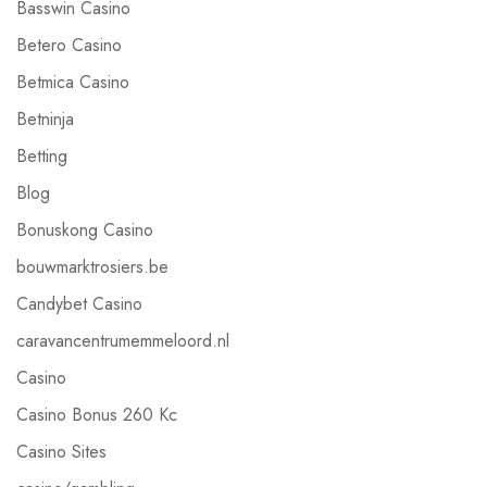
Basswin Casino
Betero Casino
Betmica Casino
Betninja
Betting
Blog
Bonuskong Casino
bouwmarktrosiers.be
Candybet Casino
caravancentrumemmeloord.nl
Casino
Casino Bonus 260 Kc
Casino Sites