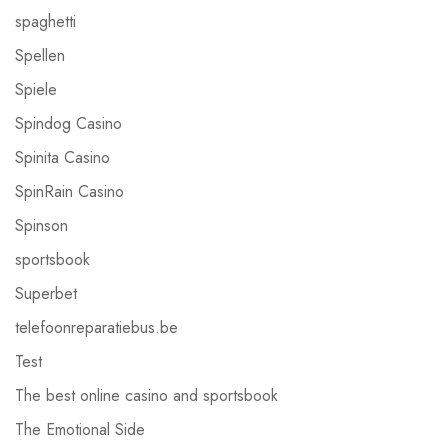
spaghetti
Spellen
Spiele
Spindog Casino
Spinita Casino
SpinRain Casino
Spinson
sportsbook
Superbet
telefoonreparatiebus.be
Test
The best online casino and sportsbook
The Emotional Side