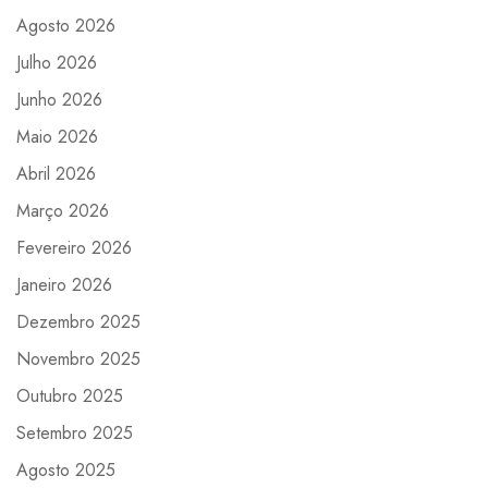
Agosto 2026
Julho 2026
Junho 2026
Maio 2026
Abril 2026
Março 2026
Fevereiro 2026
Janeiro 2026
Dezembro 2025
Novembro 2025
Outubro 2025
Setembro 2025
Agosto 2025