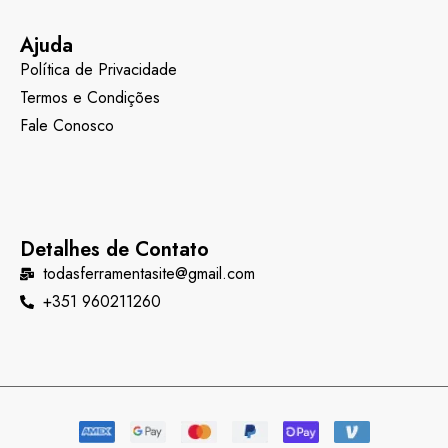
Ajuda
Política de Privacidade
Termos e Condições
Fale Conosco
Detalhes de Contato
todasferramentasite@gmail.com
+351 960211260