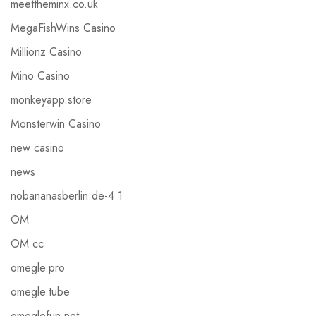
meettheminx.co.uk
MegaFishWins Casino
Millionz Casino
Mino Casino
monkeyapp.store
Monsterwin Casino
new casino
news
nobananasberlin.de-4 1
OM
OM cc
omegle.pro
omegle.tube
omeglefun.net