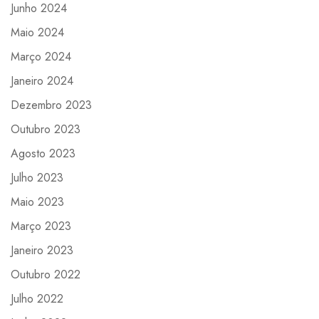
Junho 2024
Maio 2024
Março 2024
Janeiro 2024
Dezembro 2023
Outubro 2023
Agosto 2023
Julho 2023
Maio 2023
Março 2023
Janeiro 2023
Outubro 2022
Julho 2022