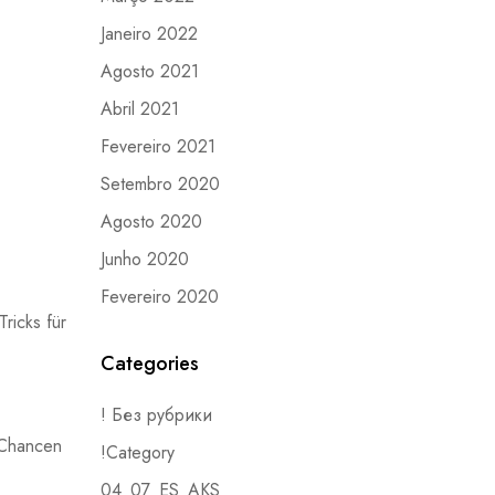
Janeiro 2022
Agosto 2021
Abril 2021
Fevereiro 2021
Setembro 2020
Agosto 2020
Junho 2020
Fevereiro 2020
ricks für
Categories
! Без рубрики
 Chancen
!Category
04_07_ES_AKS