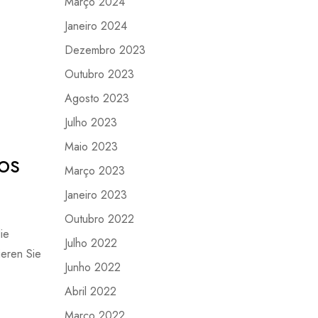
Março 2024
Janeiro 2024
Dezembro 2023
Outubro 2023
Agosto 2023
Julho 2023
Maio 2023
os
Março 2023
Janeiro 2023
Outubro 2022
ie
Julho 2022
ieren Sie
Junho 2022
Abril 2022
Março 2022