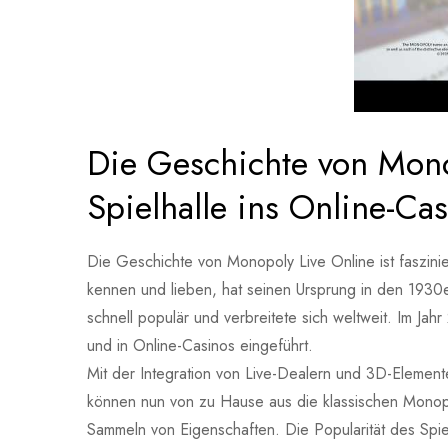
Die Geschichte von Mono
Spielhalle ins Online-Ca
Die Geschichte von Monopoly Live Online ist faszinier
kennen und lieben, hat seinen Ursprung in den 1930e
schnell populär und verbreitete sich weltweit. Im J
und in Online-Casinos eingeführt.
Mit der Integration von Live-Dealern und 3D-Elemente
können nun von zu Hause aus die klassischen Mono
Sammeln von Eigenschaften. Die Popularität des Spiels