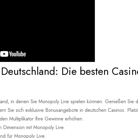
 Deutschland: Die besten Casin
land, in denen Sie Monopoly Live spielen können. Genießen Sie d
n Sie sich exklusive Bonusangebote in deutschen Casinos. Platz
 den Multiplikator Ihre Gewinne erhöhen.
en Dimension mit Monopoly Live.
and für Monopoly Live.