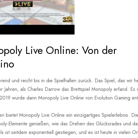
poly Live Online: Von der
sino
end und reicht bis in die Spielhallen zurück. Das Spiel, das wir h
r Jahren, als Charles Darrow das Brettspiel Monopoly erfand. Es
ahr 2019 wurde dann Monopoly Live Online von Evolution Gaming ent
n bietet Monopoly Live Online ein einzigartiges Spielerlebnis. Die
poly-Elemente genießen, wie das Drehen des Glücksrades und da
 ist seitdem exponentiell gestiegen, und es ist heute in vielen On