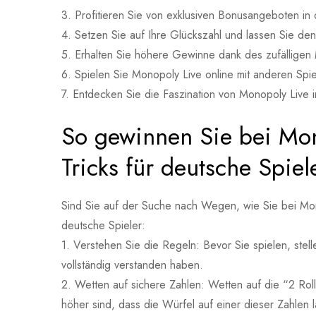
3. Profitieren Sie von exklusiven Bonusangeboten in
4. Setzen Sie auf Ihre Glückszahl und lassen Sie den
5. Erhalten Sie höhere Gewinne dank des zufälligen M
6. Spielen Sie Monopoly Live online mit anderen Spiel
7. Entdecken Sie die Faszination von Monopoly Live 
So gewinnen Sie bei Mon
Tricks für deutsche Spiel
Sind Sie auf der Suche nach Wegen, wie Sie bei Mon
deutsche Spieler:
1. Verstehen Sie die Regeln: Bevor Sie spielen, stel
vollständig verstanden haben.
2. Wetten auf sichere Zahlen: Wetten auf die “2 Rol
höher sind, dass die Würfel auf einer dieser Zahlen 