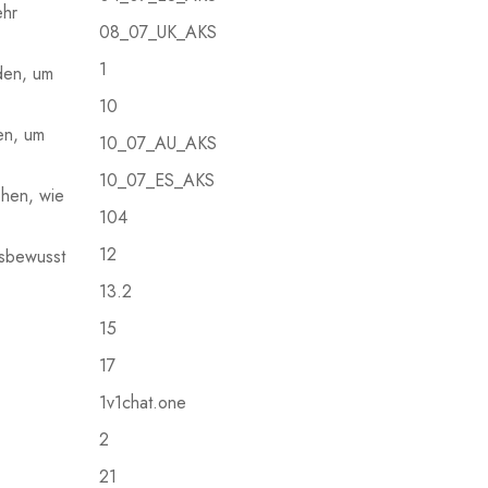
ehr
08_07_UK_AKS
1
den, um
10
len, um
10_07_AU_AKS
10_07_ES_AKS
öhen, wie
104
12
gsbewusst
13.2
15
17
1v1chat.one
2
21