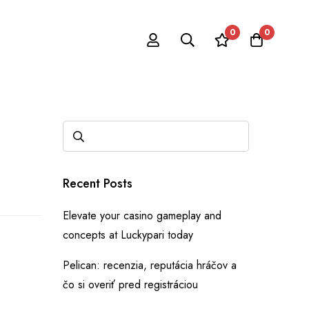
0
0
Recent Posts
Elevate your casino gameplay and
concepts at Luckypari today
Pelican: recenzia, reputácia hráčov a
čo si overiť pred registráciou