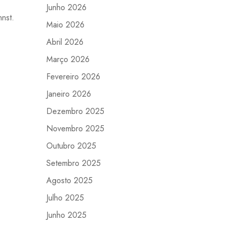
Junho 2026
nnst.
Maio 2026
Abril 2026
Março 2026
Fevereiro 2026
Janeiro 2026
Dezembro 2025
Novembro 2025
Outubro 2025
Setembro 2025
Agosto 2025
Julho 2025
Junho 2025