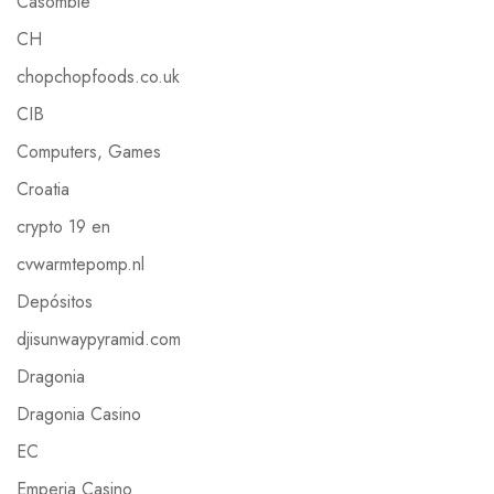
Casombie
CH
chopchopfoods.co.uk
CIB
Computers, Games
Croatia
crypto 19 en
cvwarmtepomp.nl
Depósitos
djisunwaypyramid.com
Dragonia
Dragonia Casino
EC
Emperia Casino