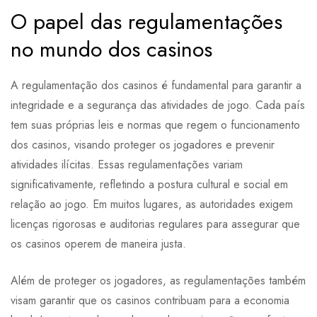
O papel das regulamentações
no mundo dos casinos
A regulamentação dos casinos é fundamental para garantir a
integridade e a segurança das atividades de jogo. Cada país
tem suas próprias leis e normas que regem o funcionamento
dos casinos, visando proteger os jogadores e prevenir
atividades ilícitas. Essas regulamentações variam
significativamente, refletindo a postura cultural e social em
relação ao jogo. Em muitos lugares, as autoridades exigem
licenças rigorosas e auditorias regulares para assegurar que
os casinos operem de maneira justa.
Além de proteger os jogadores, as regulamentações também
visam garantir que os casinos contribuam para a economia