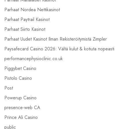
Parhaat Nordea Nettikasinot
Parhaat Paytrail Kasinot
Parhaat Siirto Kasinot
Parhaat Uudet Kasinot Ilman Rekisteröitymistä Zimpler
Paysafecard Casino 2026: Vältä kulut & kotiuta nopeasti
performancephysioclinic.co.uk
Piggybet Casino
Pistolo Casino
Post
Powerup Casino
presence-web CA
Prince Ali Casino
public