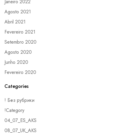
Janeiro 2022
Agosto 2021
Abril 2021
Fevereiro 2021
Setembro 2020
Agosto 2020
Junho 2020
Fevereiro 2020
Categories
! Без рубрики
!Category
04_07_ES_AKS
08_07_UK_AKS