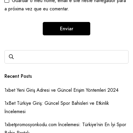
Guardar o meu nome, email e site neste navegador para
a próxima vez que eu comentar.
Recent Posts
1xbet Yeni Giriş Adresi ve Güncel Erişim Yöntemleri 2024
1xBet Türkiye Giriş: Güncel Spor Bahisleri ve Etkinlik
İncelemesi
1xbetpromosyonkodu.com İncelemesi: Türkiye’nin En İyi Spor
Bahis Portalı