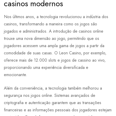
casinos modernos
Nos últimos anos, a tecnologia revolucionou a indústria dos
casinos, transformando a maneira como os jogos são
jogados e administrados. A introdução de casinos online
trouxe uma nova dimensão ao jogo, permitindo que os
jogadores acessem uma ampla gama de jogos a partir da
comodidade de suas casas. O Leon Casino, por exemplo,
oferece mais de 12.000 slots e jogos de cassino ao vivo,
proporcionando uma experiência diversificada e
emocionante.
Além da conveniência, a tecnologia também melhorou a
segurança nos jogos online. Sistemas avançados de
criptografia e autenticação garantem que as transações
financeiras e as informações pessoais dos jogadores estejam