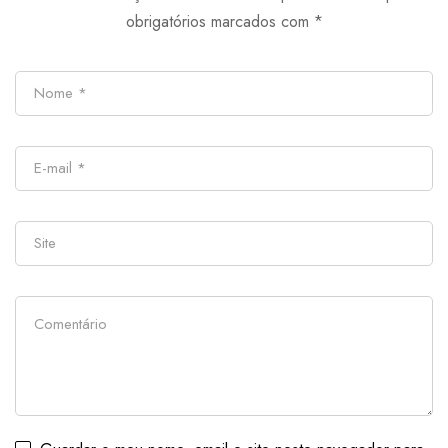
obrigatórios marcados com
*