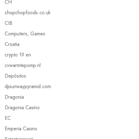
CH
chopchopfoods.co.uk
CIB
Computers, Games
Croatia
crypto 19 en
cvwarmtepomp.nl
Depósitos
djisunwaypyramid.com
Dragonia
Dragonia Casino
EC
Emperia Casino