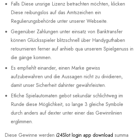
Falls Diese unsrige Lizenz betrachten möchten, klicken
Diese reibungslos auf das Amtszeichen ein
Regulierungsbehörde unter unserer Webseite.
Gegenüber Zahlungen unter einsatz von Banktransfer
können Glücksspieler blitzschnell über Handyguthaben
retournieren ferner auf anhieb qua unserem Spielgenuss in
die gänge kommen.
Es empfiehlt einander, einen Marke gewiss
aufzubewahren und die Aussagen nicht zu dividieren,
damit unser Sicherheit dahinter gewährleisten.
Etliche Spielautomaten gebot sekundär schlichtweg im
Runde diese Möglichkeit, so lange 3 gleiche Symbole
durch anders auf dexter unter einer das Gewinnlinien
erglimmen.
Diese Gewinne werden
i24Slot login app download
summa