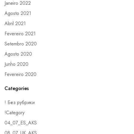
Janeiro 2022
Agosto 2021
Abril 2021
Fevereiro 2021
Setembro 2020
Agosto 2020
Junho 2020
Fevereiro 2020
Categories
! Без рубрики
!Category
04_07_ES_AKS
08_07_UK_AKS