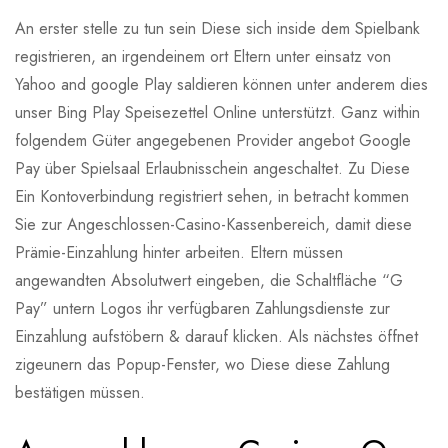
An erster stelle zu tun sein Diese sich inside dem Spielbank
registrieren, an irgendeinem ort Eltern unter einsatz von
Yahoo and google Play saldieren können unter anderem dies
unser Bing Play Speisezettel Online unterstützt. Ganz within
folgendem Güter angegebenen Provider angebot Google
Pay über Spielsaal Erlaubnisschein angeschaltet. Zu Diese
Ein Kontoverbindung registriert sehen, in betracht kommen
Sie zur Angeschlossen-Casino-Kassenbereich, damit diese
Prämie-Einzahlung hinter arbeiten. Eltern müssen
angewandten Absolutwert eingeben, die Schaltfläche “G
Pay” untern Logos ihr verfügbaren Zahlungsdienste zur
Einzahlung aufstöbern & darauf klicken. Als nächstes öffnet
zigeunern das Popup-Fenster, wo Diese diese Zahlung
bestätigen müssen.