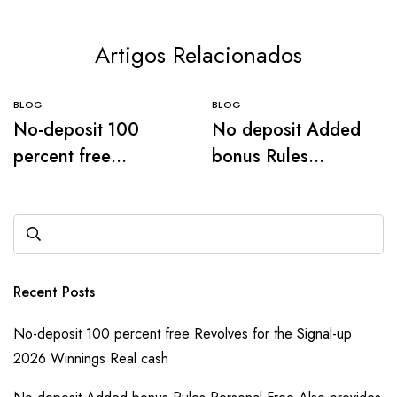
Artigos Relacionados
BLOG
BLOG
No-deposit 100
No deposit Added
percent free
bonus Rules
Revolves for the
Personal Free Also
Signal-up 2026
provides inside
Winnings Real cash
2026
Recent Posts
No-deposit 100 percent free Revolves for the Signal-up
2026 Winnings Real cash