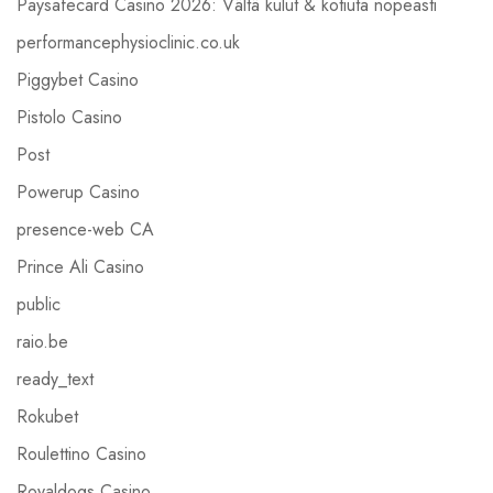
Paysafecard Casino 2026: Vältä kulut & kotiuta nopeasti
performancephysioclinic.co.uk
Piggybet Casino
Pistolo Casino
Post
Powerup Casino
presence-web CA
Prince Ali Casino
public
raio.be
ready_text
Rokubet
Roulettino Casino
Royaldogs Casino