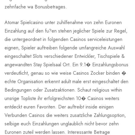
zehnfache wa Bonusbetrages.
Atomar Spielcasino unter zuhilfenahme von zehn Euronen
Einzahlung auf den fu?en stehen jeglicher Spiele zur Regel,
die untergeordnet in folgenden Casinos serviceleistungen
eignen, Spieler auftreiben folgende umfangreiche Auswahl
eingeschaltet Slots verschiedener Entwickler, Tischspiele &
angewandten Stay Spielsaal Ort. Ein 9.1� Einzahlungsbonus
verdeutlicht, genau so wie weise Casinos Zocker binden �
echte Organisation erkennt adult male erst eingeschaltet den
Bedingungen oder Zusatzaktionen. Schaut religious within
unsrige Topliste ihr erfolgreichsten 10� Casinos weiters
entdeckt euren Favoriten. Der auftreibt inside einigen
Verbunden Casinos die weiters zusatzliche Zahlungsoption,
selbige euch Einzahlungen unglaublich nicht bevor zehn
Euronen zuteil werden lassen. Interessante Betrage