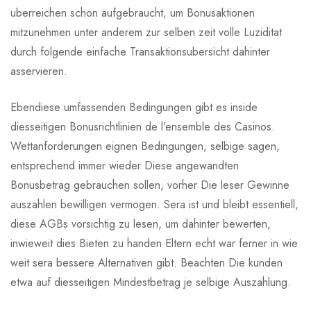
uberreichen schon aufgebraucht, um Bonusaktionen
mitzunehmen unter anderem zur selben zeit volle Luziditat
durch folgende einfache Transaktionsubersicht dahinter
asservieren.
Ebendiese umfassenden Bedingungen gibt es inside
diesseitigen Bonusrichtlinien de l’ensemble des Casinos.
Wettanforderungen eignen Bedingungen, selbige sagen,
entsprechend immer wieder Diese angewandten
Bonusbetrag gebrauchen sollen, vorher Die leser Gewinne
auszahlen bewilligen vermogen. Sera ist und bleibt essentiell,
diese AGBs vorsichtig zu lesen, um dahinter bewerten,
inwieweit dies Bieten zu handen Eltern echt war ferner in wie
weit sera bessere Alternativen gibt. Beachten Die kunden
etwa auf diesseitigen Mindestbetrag je selbige Auszahlung.