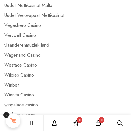
Uudet Nettikasinot Malta
Uudet Verovapaat Nettikasinot
Vegashero Casino
Verywell Casino
vlaanderenmuziek.land
Wagerland Casino
Westace Casino
Wildies Casino
Winbet
Winnita Casino
winpalace casino
Wishwin Casino
0
0
0
Wyns