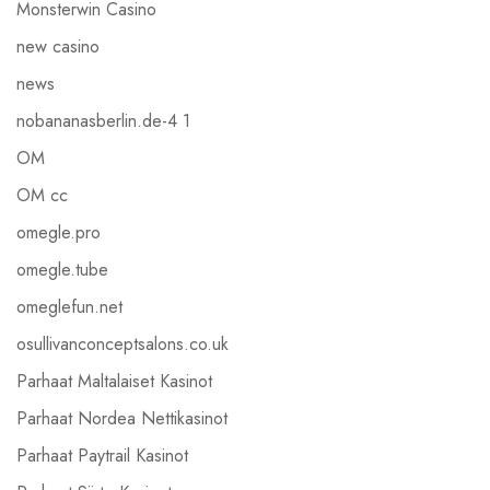
Monsterwin Casino
new casino
news
nobananasberlin.de-4 1
OM
OM cc
omegle.pro
omegle.tube
omeglefun.net
osullivanconceptsalons.co.uk
Parhaat Maltalaiset Kasinot
Parhaat Nordea Nettikasinot
Parhaat Paytrail Kasinot