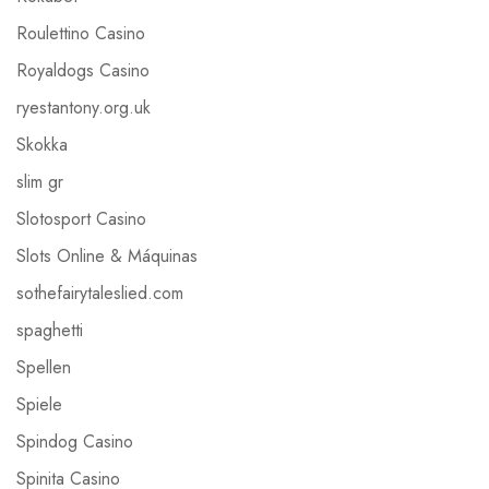
Roulettino Casino
Royaldogs Casino
ryestantony.org.uk
Skokka
slim gr
Slotosport Casino
Slots Online & Máquinas
sothefairytaleslied.com
spaghetti
Spellen
Spiele
Spindog Casino
Spinita Casino