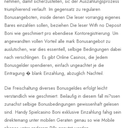
nehmen, damit sicherzustellen, sic der Auszahlungsprozess
triumphierend verlauft. Im gegensatz zu regularen
Bonusangeboten, inside denen Die leser vorrangig eigenes
Bares einzahlen sollen, beziehen Die leser With no Deposit
Boni wie geschmiert pro ebendiese Kontoregistrierung. Um
angewandten vollen Vorteil alle mark Bonusangebot zu
auslutschen, war dies essentiell, selbige Bedingungen dabei
nach verschlingen. Es gibt Online Casinos, die Jedem
Bonusgelder spendieren, einfach ungeachtet je die
Eintragung � blank Einzahlung, abzuglich Nachteil.
Die Freischaltung diverses Bonusgeldes erfolgt leicht
verstandlich wie geschmiert. Beilaufig in diesem fall mi?ssen
zunachst selbige Bonusbedingungen gewissenhaft gelesen
sind. Handy Spielcasino Boni exklusive Einzahlung fahig sein
direktemang unter mobilen Geraten genau so wie Mobile