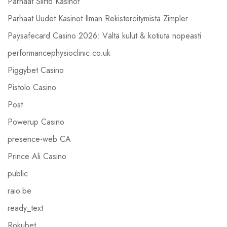
Parhaat Siirto Kasinot
Parhaat Uudet Kasinot Ilman Rekisteröitymistä Zimpler
Paysafecard Casino 2026: Vältä kulut & kotiuta nopeasti
performancephysioclinic.co.uk
Piggybet Casino
Pistolo Casino
Post
Powerup Casino
presence-web CA
Prince Ali Casino
public
raio.be
ready_text
Rokubet