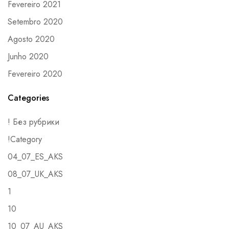
Fevereiro 2021
Setembro 2020
Agosto 2020
Junho 2020
Fevereiro 2020
Categories
! Без рубрики
!Category
04_07_ES_AKS
08_07_UK_AKS
1
10
10_07_AU_AKS