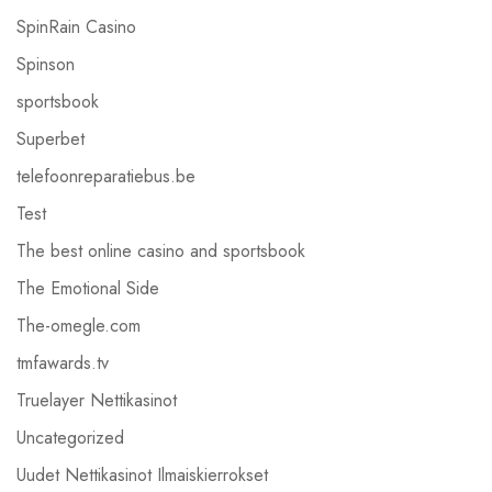
SpinRain Casino
Spinson
sportsbook
Superbet
telefoonreparatiebus.be
Test
The best online casino and sportsbook
The Emotional Side
The-omegle.com
tmfawards.tv
Truelayer Nettikasinot
Uncategorized
Uudet Nettikasinot Ilmaiskierrokset