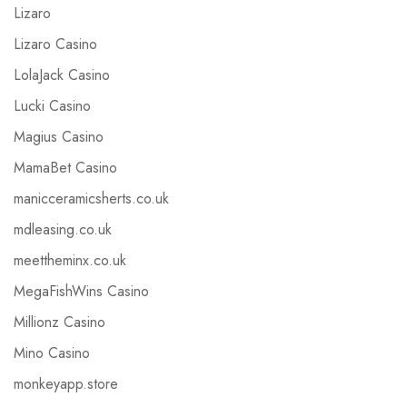
Lizaro
Lizaro Casino
LolaJack Casino
Lucki Casino
Magius Casino
MamaBet Casino
manicceramicsherts.co.uk
mdleasing.co.uk
meettheminx.co.uk
MegaFishWins Casino
Millionz Casino
Mino Casino
monkeyapp.store