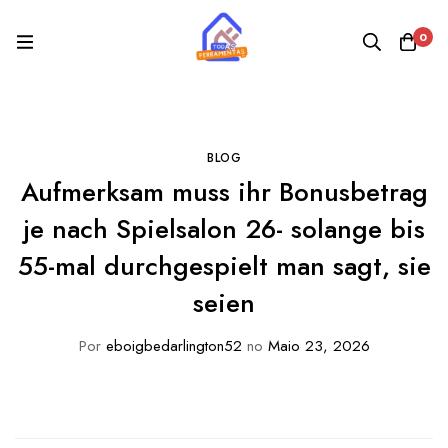
0
BLOG
Aufmerksam muss ihr Bonusbetrag
je nach Spielsalon 26- solange bis
55-mal durchgespielt man sagt, sie
seien
Por
eboigbedarlington52
no
Maio 23, 2026