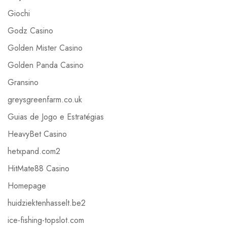
Giochi
Godz Casino
Golden Mister Casino
Golden Panda Casino
Gransino
greysgreenfarm.co.uk
Guias de Jogo e Estratégias
HeavyBet Casino
hetxpand.com2
HitMate88 Casino
Homepage
huidziektenhasselt.be2
ice-fishing-topslot.com