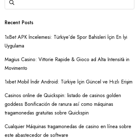
Recent Posts
1xBet APK İncelemesi: Türkiye’de Spor Bahisleri İçin En İyi
Uygulama
Magius Casino: Vittorie Rapide & Gioco ad Alta Intensità in
Movimento
1xbet Mobil İndir Android: Türkiye İçin Güncel ve Hızlı Erişim
Casinos online de Quickspin: listado de casinos golden
goddess Bonificación de ranura así­ como máquinas
tragamonedas gratuitas sobre Quickspin
Cualquier Máquinas tragamonedas de casino en línea sobre
este abastecedor de software