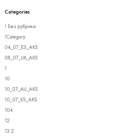
Categories
! Без рубрики
!Category
04_07_ES_AKS
08_07_UK_AKS
1
10
10_07_AU_AKS
10_07_ES_AKS
104
12
13.2