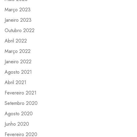
Março 2023
Janeiro 2023
Outubro 2022
Abril 2022
Março 2022
Janeiro 2022
Agosto 2021
Abril 2021
Fevereiro 2021
Setembro 2020
Agosto 2020
Junho 2020
Fevereiro 2020