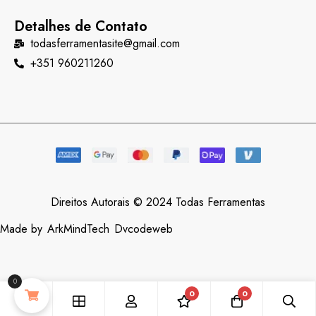
Detalhes de Contato
todasferramentasite@gmail.com
+351 960211260
Direitos Autorais © 2024 Todas Ferramentas
Made by
ArkMindTech
Dvcodeweb
0
0
0