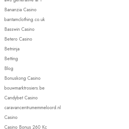
Bananzia Casino
bantamclothing.co.uk
Basswin Casino
Betero Casino
Betninja
Betting
Blog
Bonuskong Casino
bouwmarktrosiers.be
Candybet Casino
caravancentrumemmeloord.nl
Casino
Casino Bonus 260 Kc