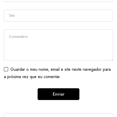
Guardar o meu nome, email e site neste navegador para
a próxima vez que eu comentar.