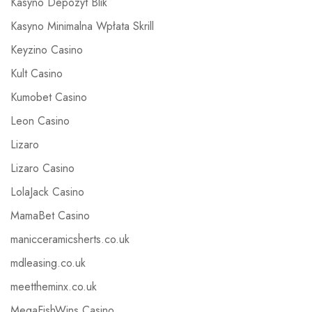
Kasyno Depozyt Blik
Kasyno Minimalna Wpłata Skrill
Keyzino Casino
Kult Casino
Kumobet Casino
Leon Casino
Lizaro
Lizaro Casino
LolaJack Casino
MamaBet Casino
manicceramicsherts.co.uk
mdleasing.co.uk
meettheminx.co.uk
MegaFishWins Casino