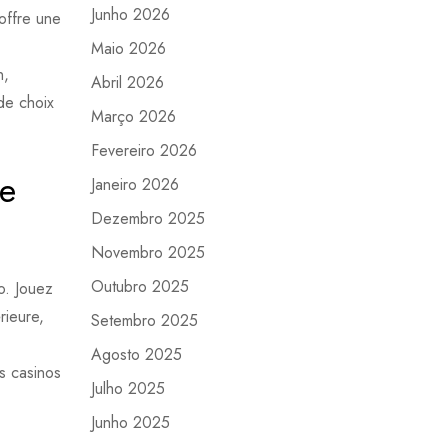
Junho 2026
 offre une
Maio 2026
n,
Abril 2026
de choix
Março 2026
Fevereiro 2026
ne
Janeiro 2026
Dezembro 2025
Novembro 2025
Outubro 2025
o. Jouez
rieure,
Setembro 2025
Agosto 2025
s casinos
Julho 2025
Junho 2025