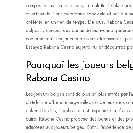
compris les machines à sous, la roulette, le blackja
divertissante. Leur plateforme conviviale et facile à n
préférés en un rien de temps. De plus, Rabona Casin
belges, y compris des bonus de bienvenue généreux e
confidentialité, les joueurs peuvent être assurés que 
Essayez Rabona Casino aujourd’hui et découvrez pour
Pourquoi les joueurs belg
Rabona Casino
Les joueurs belges sont de plus en plus attirés par l
plateforme offre une large sélection de jeux de casi
poker. De plus, l’application est disponible en frança
outre, Rabona Casino propose des bonus et des promo
adaptées aux joueurs belges. Enfin, l’expérience de j