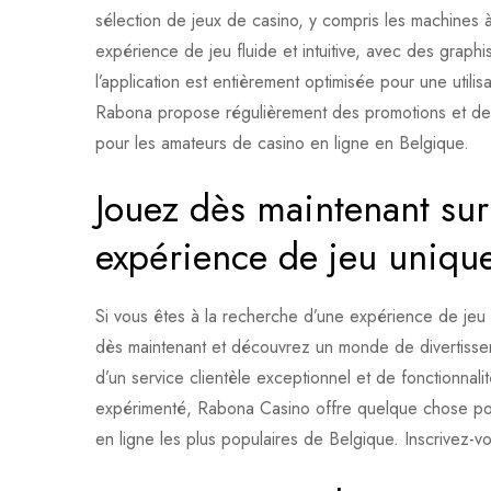
sélection de jeux de casino, y compris les machines à
expérience de jeu fluide et intuitive, avec des graph
l’application est entièrement optimisée pour une util
Rabona propose régulièrement des promotions et des 
pour les amateurs de casino en ligne en Belgique.
Jouez dès maintenant su
expérience de jeu uniqu
Si vous êtes à la recherche d’une expérience de jeu
dès maintenant et découvrez un monde de divertissem
d’un service clientèle exceptionnel et de fonctionna
expérimenté, Rabona Casino offre quelque chose pou
en ligne les plus populaires de Belgique. Inscrivez-