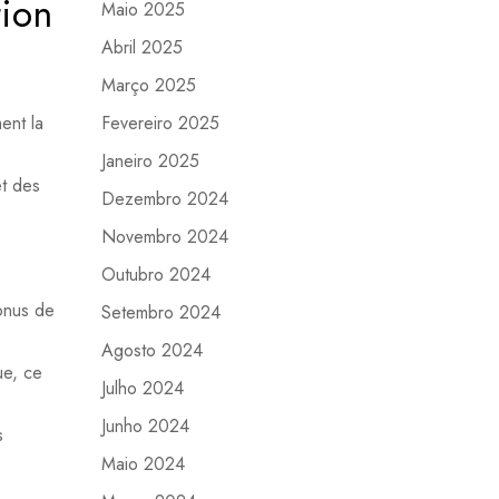
tion
Maio 2025
Abril 2025
Março 2025
ent la
Fevereiro 2025
Janeiro 2025
et des
Dezembro 2024
Novembro 2024
Outubro 2024
onus de
Setembro 2024
Agosto 2024
ue, ce
Julho 2024
Junho 2024
s
Maio 2024