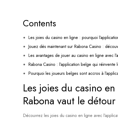
Contents
Les joies du casino en ligne : pourquoi l’applicati
Jouez dès maintenant sur Rabona Casino : découv
Les avantages de jouer au casino en ligne avec l
Rabona Casino : l’application belge qui réinvente l
Pourquoi les joueurs belges sont accros à l’appli
Les joies du casino en 
Rabona vaut le détour
Découvrez les joies du casino en ligne avec l’applic