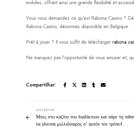
mobiles, offrant ainsi une grande flexibilité et accessi
Vous vous demandez ce qu’est Rabona Casino ? Déco
Rabona Casino, désormais disponible en Belgique.
Prêt à jouer ? Il vous suffit de télécharger
rabona ca
Ne manquez pas l’opportunité de vous amuser et, qu
Compartilhar:
ANTERIOR
Μπες στο καζίνο του διαδίκτυου και πάρε τη πιθα
να γίνεσαι μιλλιόναιρος σ’ αυτόν τον τρόπο!