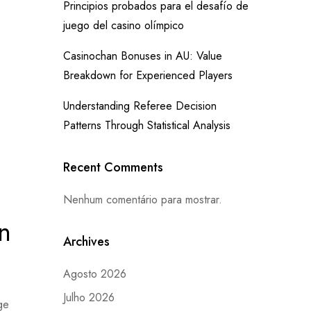
Principios probados para el desafío de
juego del casino olímpico
Casinochan Bonuses in AU: Value
Breakdown for Experienced Players
Understanding Referee Decision
Patterns Through Statistical Analysis
Recent Comments
Nenhum comentário para mostrar.
on
Archives
Agosto 2026
Julho 2026
ge