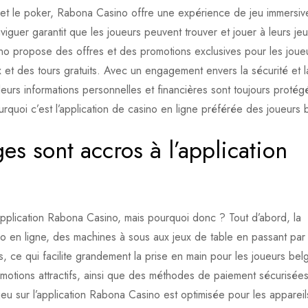
ck et le poker, Rabona Casino offre une expérience de jeu immersiv
aviguer garantit que les joueurs peuvent trouver et jouer à leurs je
o propose des offres et des promotions exclusives pour les joue
t des tours gratuits. Avec un engagement envers la sécurité et l
leurs informations personnelles et financières sont toujours protég
quoi c’est l’application de casino en ligne préférée des joueurs 
es sont accros à l’application
’application Rabona Casino, mais pourquoi donc ? Tout d’abord, la
no en ligne, des machines à sous aux jeux de table en passant par
is, ce qui facilite grandement la prise en main pour les joueurs bel
tions attractifs, ainsi que des méthodes de paiement sécurisées
eu sur l’application Rabona Casino est optimisée pour les appareil