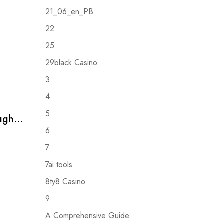
21_06_en_PB
22
25
29black Casino
3
BLOG
BLOG
4
favorite article 412788
Tragap
5
ugh
intern
6
7
7ai.tools
8ty8 Casino
9
A Comprehensive Guide