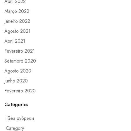
Abril 2022
Março 2022
Janeiro 2022
Agosto 2021
Abril 2021
Fevereiro 2021
Setembro 2020
Agosto 2020
Junho 2020
Fevereiro 2020
Categories
! Без рубрики
!Category