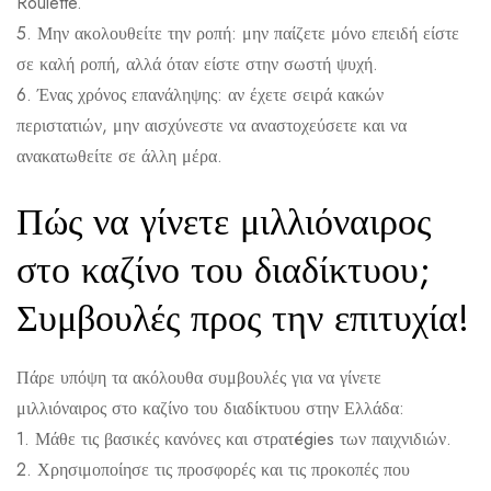
Roulette.
5. Μην ακολουθείτε την ροπή: μην παίζετε μόνο επειδή είστε
σε καλή ροπή, αλλά όταν είστε στην σωστή ψυχή.
6. Ένας χρόνος επανάληψης: αν έχετε σειρά κακών
περιστατιών, μην αισχύνεστε να αναστοχεύσετε και να
ανακατωθείτε σε άλλη μέρα.
Πώς να γίνετε μιλλιόναιρος
στο καζίνο του διαδίκτυου;
Συμβουλές προς την επιτυχία!
Πάρε υπόψη τα ακόλουθα συμβουλές για να γίνετε
μιλλιόναιρος στο καζίνο του διαδίκτυου στην Ελλάδα:
1. Μάθε τις βασικές κανόνες και στρατégies των παιχνιδιών.
2. Χρησιμοποίησε τις προσφορές και τις προκοπές που