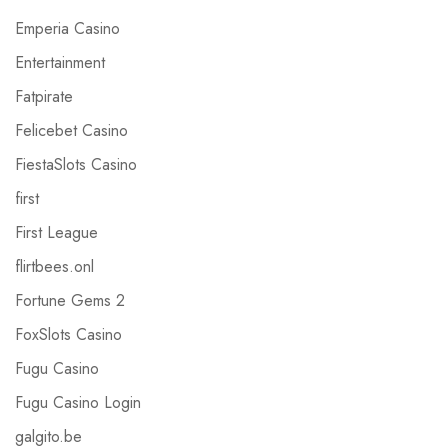
Emperia Casino
Entertainment
Fatpirate
Felicebet Casino
FiestaSlots Casino
first
First League
flirtbees.onl
Fortune Gems 2
FoxSlots Casino
Fugu Casino
Fugu Casino Login
galgito.be