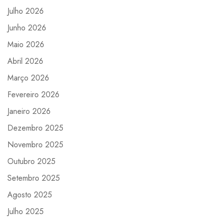
Julho 2026
Junho 2026
Maio 2026
Abril 2026
Março 2026
Fevereiro 2026
Janeiro 2026
Dezembro 2025
Novembro 2025
Outubro 2025
Setembro 2025
Agosto 2025
Julho 2025