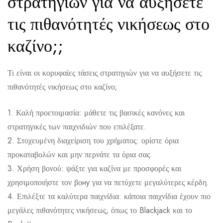
στρατηγιών για να αυξήσετε
τις πιθανότητές νικήσεως στο
καζίνο;;
Τι είναι οι κορυφαίες τάσεις στρατηγιών για να αυξήσετε τις
πιθανότητές νικήσεως στο καζίνο;
1. Καλή προετοιμασία: μάθετε τις βασικές κανόνες και
στρατηγικές των παιχνιδιών που επιλέξατε.
2. Στοχευμένη διαχείριση του χρήματος: ορίστε όρια
προκαταβολών και μην περνάτε τα όρια σας.
3. Χρήση βονού: ψάξτε για καζίνα με προσφορές και
χρησιμοποιήστε τον βοну για να πετύχετε μεγαλύτερες κέρδη.
4. Επιλέξτε τα καλύτερα παιχνίδια: κάποια παιχνίδια έχουν πιο
μεγάλες πιθανότητες νικήσεως, όπως το Blackjack και το