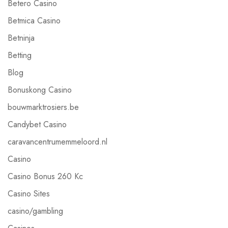
Betero Casino
Betmica Casino
Betninja
Betting
Blog
Bonuskong Casino
bouwmarktrosiers.be
Candybet Casino
caravancentrumemmeloord.nl
Casino
Casino Bonus 260 Kc
Casino Sites
casino/gambling