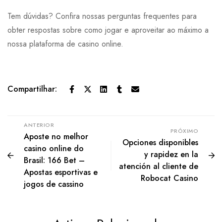
Tem dúvidas? Confira nossas perguntas frequentes para
obter respostas sobre como jogar e aproveitar ao máximo a
nossa plataforma de casino online.
Compartilhar:
ANTERIOR
PRÓXIMO
Aposte no melhor
Opciones disponibles
casino online do
y rapidez en la
Brasil: 166 Bet –
atención al cliente de
Apostas esportivas e
Robocat Casino
jogos de cassino