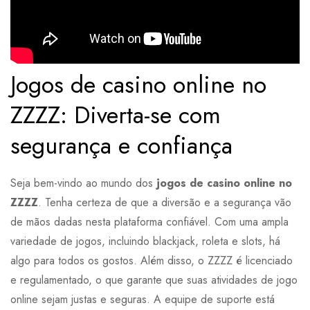
Jogos de casino online no
ZZZZ: Diverta-se com
segurança e confiança
Seja bem-vindo ao mundo dos
jogos de casino online no
ZZZZ
. Tenha certeza de que a diversão e a segurança vão
de mãos dadas nesta plataforma confiável. Com uma ampla
variedade de jogos, incluindo blackjack, roleta e slots, há
algo para todos os gostos. Além disso, o ZZZZ é licenciado
e regulamentado, o que garante que suas atividades de jogo
online sejam justas e seguras. A equipe de suporte está