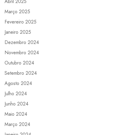
Abril 2025
Março 2025
Fevereiro 2025
Janeiro 2025
Dezembro 2024
Novembro 2024
Outubro 2024
Setembro 2024
Agosto 2024
Julho 2024
Junho 2024
Maio 2024
Março 2024
Janeiro 2024