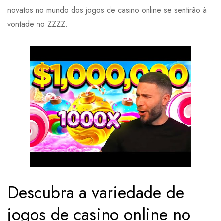
novatos no mundo dos jogos de casino online se sentirão à
vontade no ZZZZ.
Descubra a variedade de
jogos de casino online no