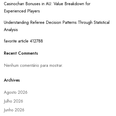
Casinochan Bonuses in AU: Value Breakdown for
Experienced Players
Understanding Referee Decision Patterns Through Statistical
Analysis
favorite article 412788
Recent Comments
Nenhum comentário para mostrar.
Archives
Agosto 2026
Julho 2026
Junho 2026