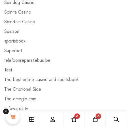
Spindog Casino
Spinita Casino
SpinRain Casino
Spinson
sportsbook
Superbet
telefoonreparatiebus.be
Test
The best online casino and sportsbook
The Emotional Side
The-omegle.com
tmfawards.tv
0
0
0
Truelayer Nettikasinot