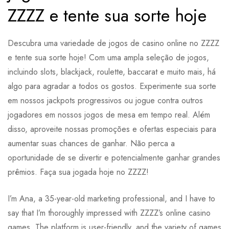
ZZZZ e tente sua sorte hoje
Descubra uma variedade de jogos de casino online no ZZZZ
e tente sua sorte hoje! Com uma ampla seleção de jogos,
incluindo slots, blackjack, roulette, baccarat e muito mais, há
algo para agradar a todos os gostos. Experimente sua sorte
em nossos jackpots progressivos ou jogue contra outros
jogadores em nossos jogos de mesa em tempo real. Além
disso, aproveite nossas promoções e ofertas especiais para
aumentar suas chances de ganhar. Não perca a
oportunidade de se divertir e potencialmente ganhar grandes
prêmios. Faça sua jogada hoje no ZZZZ!
I’m Ana, a 35-year-old marketing professional, and I have to
say that I’m thoroughly impressed with ZZZZ’s online casino
games. The platform is user-friendly, and the variety of games