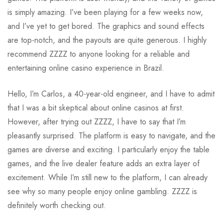
is simply amazing. I’ve been playing for a few weeks now,
and I’ve yet to get bored. The graphics and sound effects
are top-notch, and the payouts are quite generous. I highly
recommend ZZZZ to anyone looking for a reliable and
entertaining online casino experience in Brazil.
Hello, I’m Carlos, a 40-year-old engineer, and I have to admit
that I was a bit skeptical about online casinos at first.
However, after trying out ZZZZ, I have to say that I’m
pleasantly surprised. The platform is easy to navigate, and the
games are diverse and exciting. I particularly enjoy the table
games, and the live dealer feature adds an extra layer of
excitement. While I’m still new to the platform, I can already
see why so many people enjoy online gambling. ZZZZ is
definitely worth checking out.