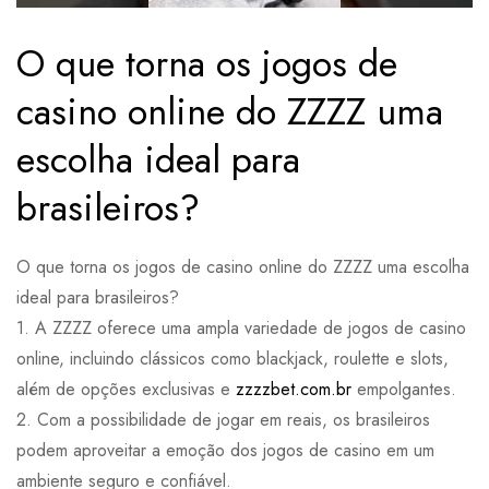
O que torna os jogos de
casino online do ZZZZ uma
escolha ideal para
brasileiros?
O que torna os jogos de casino online do ZZZZ uma escolha
ideal para brasileiros?
1. A ZZZZ oferece uma ampla variedade de jogos de casino
online, incluindo clássicos como blackjack, roulette e slots,
além de opções exclusivas e
zzzzbet.com.br
empolgantes.
2. Com a possibilidade de jogar em reais, os brasileiros
podem aproveitar a emoção dos jogos de casino em um
ambiente seguro e confiável.