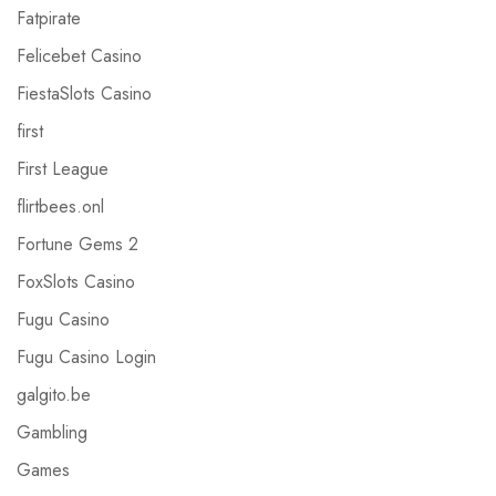
Fatpirate
Felicebet Casino
FiestaSlots Casino
first
First League
flirtbees.onl
Fortune Gems 2
FoxSlots Casino
Fugu Casino
Fugu Casino Login
galgito.be
Gambling
Games