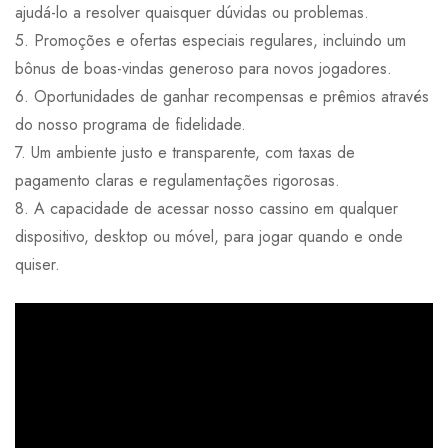
ajudá-lo a resolver quaisquer dúvidas ou problemas.
5. Promoções e ofertas especiais regulares, incluindo um
bônus de boas-vindas generoso para novos jogadores.
6. Oportunidades de ganhar recompensas e prêmios através
do nosso programa de fidelidade.
7. Um ambiente justo e transparente, com taxas de
pagamento claras e regulamentações rigorosas.
8. A capacidade de acessar nosso cassino em qualquer
dispositivo, desktop ou móvel, para jogar quando e onde
quiser.