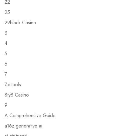
22
25
29black Casino
3
4
5
6
7
7ai.tools
8ty8 Casino
9
A Comprehensive Guide
a16z generative ai