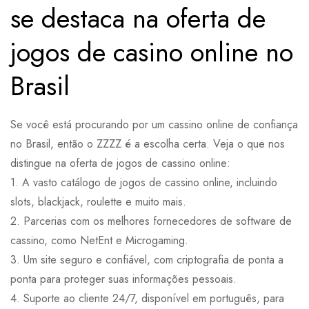
se destaca na oferta de
jogos de casino online no
Brasil
Se você está procurando por um cassino online de confiança
no Brasil, então o ZZZZ é a escolha certa. Veja o que nos
distingue na oferta de jogos de cassino online:
1. A vasto catálogo de jogos de cassino online, incluindo
slots, blackjack, roulette e muito mais.
2. Parcerias com os melhores fornecedores de software de
cassino, como NetEnt e Microgaming.
3. Um site seguro e confiável, com criptografia de ponta a
ponta para proteger suas informações pessoais.
4. Suporte ao cliente 24/7, disponível em português, para