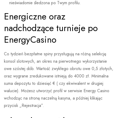
nieświadomie śledzona po Twym profilu.
Energiczne oraz
nadchodzące turnieje po
EnergyCasino
Co tydzień bezpłatne spiny przysługują na różną selekcję
konsol slotowych, an okres na pierwotnego wykorzystanie
owe szóstej dób. Wartość zwykłego obrotu owe 0,5 złotych,
oraz wygrane zredukowane istnieją do 4000 zł. Minimalna
suma depozytu to dziesięć € ( czy ekwiwalent w drugiej
walucie). Możesz utworzyć profil w serwisie Energy Casino
wchodząc na stronę naczelną kasyna, a później klikając
przycisk „Rejestracja”.