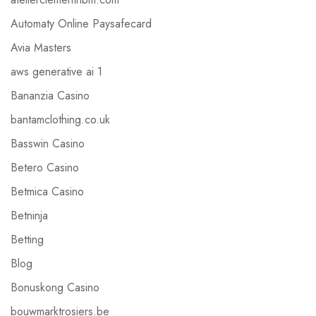
Automaty Online Paysafecard
Avia Masters
aws generative ai 1
Bananzia Casino
bantamclothing.co.uk
Basswin Casino
Betero Casino
Betmica Casino
Betninja
Betting
Blog
Bonuskong Casino
bouwmarktrosiers.be