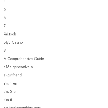
4
5
6
7
7ai.tools
8ty8 Casino
9
A Comprehensive Guide
a16z generative ai
ai-girlfriend
aks 1 en
aks 2 en
aks it
atelierclementhbm.com