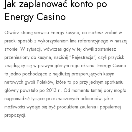
Jak zaplanować konto po
Energy Casino
Otwórz stronę serwisu Energy kasyno, co możesz zrobić w
prędki sposób z wykorzystaniem lina referencyjnego w naszej
stronie. W sytuacji, wówczas gdy w tej chwili zostaniesz
przeniesiony do kasyna, naciśnij “Rejestracja”, czyli przycisk
znajdujący się w prawym górnym rogu ekranu. Energy Casino
to jedno pochodzące z najdłużej prosperujących kasyn
netowych gwoli Polaków, które to po przy jednym spotkaniu
główny powstało po 2013 r.. Od momentu tamtej pory mogło
nagromadzić tysiące przeznaczonych odbiorców, jakie
możliwości wydaje się być produktem zaufania i popularnej
propozycji.