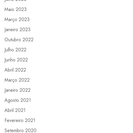
Maio 2023
Março 2023
Janeiro 2023
Outubro 2022
Julho 2022
Junho 2022
Abril 2022
Março 2022
Janeiro 2022
Agosto 2021
Abril 2021
Fevereiro 2021
Setembro 2020