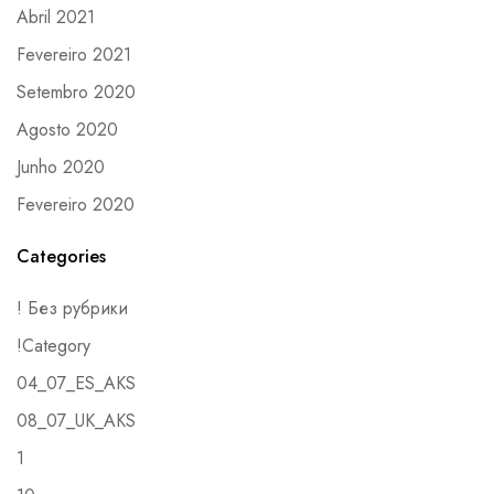
Abril 2021
Fevereiro 2021
Setembro 2020
Agosto 2020
Junho 2020
Fevereiro 2020
Categories
! Без рубрики
!Category
04_07_ES_AKS
08_07_UK_AKS
1