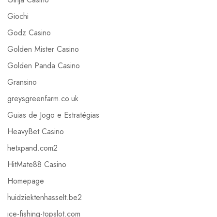
Giochi
Godz Casino
Golden Mister Casino
Golden Panda Casino
Gransino
greysgreenfarm.co.uk
Guias de Jogo e Estratégias
HeavyBet Casino
hetxpand.com2
HitMate88 Casino
Homepage
huidziektenhasselt.be2
ice-fishing-topslot.com