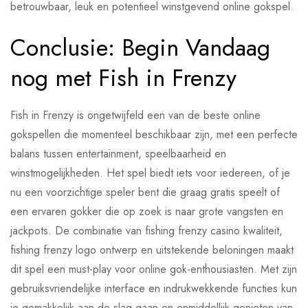
betrouwbaar, leuk en potentieel winstgevend online gokspel.
Conclusie: Begin Vandaag
nog met Fish in Frenzy
Fish in Frenzy is ongetwijfeld een van de beste online
gokspellen die momenteel beschikbaar zijn, met een perfecte
balans tussen entertainment, speelbaarheid en
winstmogelijkheden. Het spel biedt iets voor iedereen, of je
nu een voorzichtige speler bent die graag gratis speelt of
een ervaren gokker die op zoek is naar grote vangsten en
jackpots. De combinatie van fishing frenzy casino kwaliteit,
fishing frenzy logo ontwerp en uitstekende beloningen maakt
dit spel een must-play voor online gok-enthousiasten. Met zijn
gebruiksvriendelijke interface en indrukwekkende functies kun
je gemakkelijk aan de slag gaan en onmiddellijk genieten van