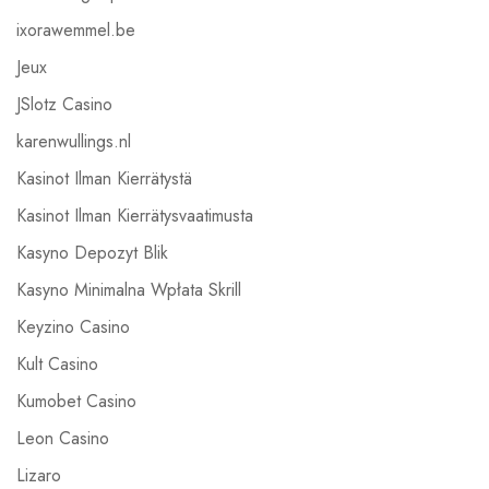
ixorawemmel.be
Jeux
JSlotz Casino
karenwullings.nl
Kasinot Ilman Kierrätystä
Kasinot Ilman Kierrätysvaatimusta
Kasyno Depozyt Blik
Kasyno Minimalna Wpłata Skrill
Keyzino Casino
Kult Casino
Kumobet Casino
Leon Casino
Lizaro