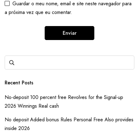
Guardar o meu nome, email e site neste navegador para
a próxima vez que eu comentar.
Recent Posts
No-deposit 100 percent free Revolves for the Signal-up
2026 Winnings Real cash
No deposit Added bonus Rules Personal Free Also provides
inside 2026