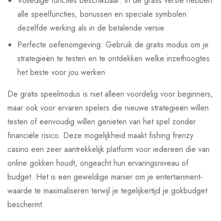
Volledige functies beschikbaar: In de gratis versie hebben
alle speelfuncties, bonussen en speciale symbolen
dezelfde werking als in de betalende versie
Perfecte oefenomgeving: Gebruik de gratis modus om je
strategieën te testen en te ontdekken welke inzethoogtes
het beste voor jou werken
De gratis speelmodus is niet alleen voordelig voor beginners,
maar ook voor ervaren spelers die nieuwe strategieën willen
testen of eenvoudig willen genieten van het spel zonder
financiële risico. Deze mogelijkheid maakt fishing frenzy
casino een zeer aantrekkelijk platform voor iedereen die van
online gokken houdt, ongeacht hun ervaringsniveau of
budget. Het is een geweldige manier om je entertainment-
waarde te maximaliseren terwijl je tegelijkertijd je gokbudget
beschermt.