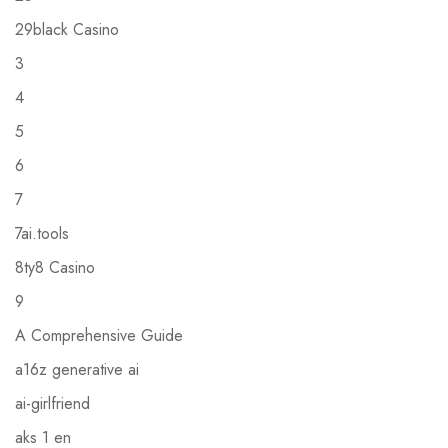
29black Casino
3
4
5
6
7
7ai.tools
8ty8 Casino
9
A Comprehensive Guide
a16z generative ai
ai-girlfriend
aks 1 en