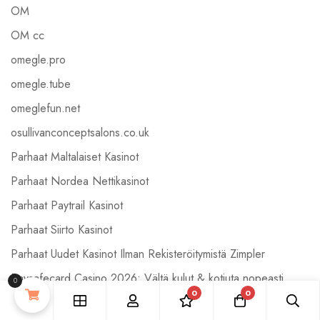
OM
OM cc
omegle.pro
omegle.tube
omeglefun.net
osullivanconceptsalons.co.uk
Parhaat Maltalaiset Kasinot
Parhaat Nordea Nettikasinot
Parhaat Paytrail Kasinot
Parhaat Siirto Kasinot
Parhaat Uudet Kasinot Ilman Rekisteröitymistä Zimpler
Paysafecard Casino 2026: Vältä kulut & kotiuta nopeasti
0
0
0
performancephysioclinic.co.uk