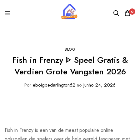
0
BLOG
Fish in Frenzy ᐈ Speel Gratis &
Verdien Grote Vangsten 2026
Por
eboigbedarlington52
no
Junho 24, 2026
Fish in Frenzy is een van de meest populaire online
gokspellen die spelers over de hele wereld fascineren met