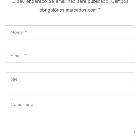
O seu endereço de email não será publicado.
Campos
obrigatórios marcados com
*