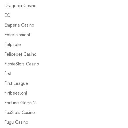
Dragonia Casino
EC
Emperia Casino
Entertainment
Fatpirate
Felicebet Casino
FiestaSlots Casino
first
First League
flirtbees.onl
Fortune Gems 2
FoxSlots Casino
Fugu Casino