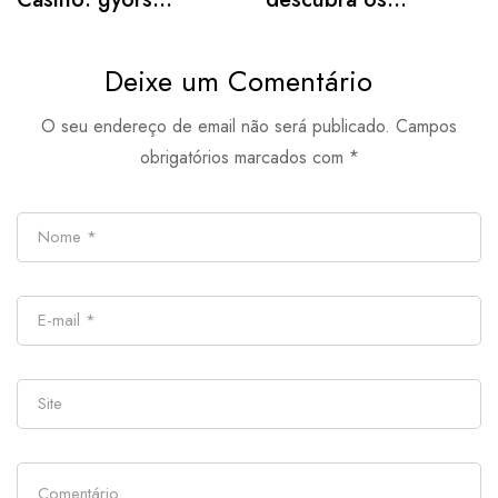
kifizetések és
melhores slots e
megbízható
jogos ao vivo em
Deixe um Comentário
pénzügyi
2026
O seu endereço de email não será publicado.
Campos
megoldások
obrigatórios marcados com
*