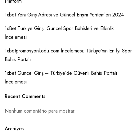
Platform
1xbet Yeni Giriş Adresi ve Güncel Erişim Yöntemleri 2024
1xBet Türkiye Giriş: Güncel Spor Bahisleri ve Etkinlik
İncelemesi
1xbetpromosyonkodu.com İncelemesi: Türkiye’nin En İyi Spor
Bahis Portalı
1xbet Güncel Giriş – Türkiye’de Güvenli Bahis Portalı
İncelemesi
Recent Comments
Nenhum comentário para mostrar.
Archives