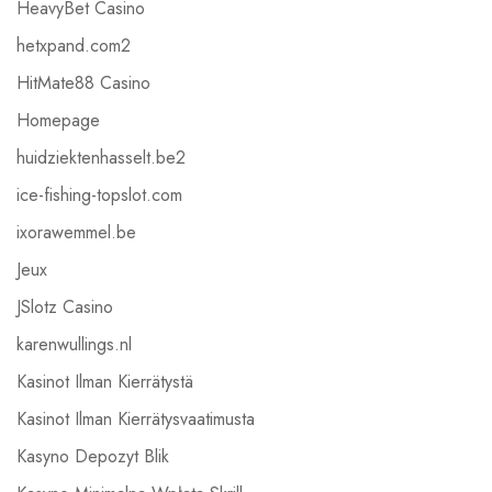
HeavyBet Casino
hetxpand.com2
HitMate88 Casino
Homepage
huidziektenhasselt.be2
ice-fishing-topslot.com
ixorawemmel.be
Jeux
JSlotz Casino
karenwullings.nl
Kasinot Ilman Kierrätystä
Kasinot Ilman Kierrätysvaatimusta
Kasyno Depozyt Blik