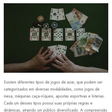
Existem diferentes tipos de jogos de azar, que podem ser
categorizados em diversas modalidades, como jogos de
mesa, máquinas caça-níqueis, apostas esportivas e loterias.
Cada um desses tipos possui suas próprias regras e
dinâmicas, atraindo um público diversificado. A compreensão