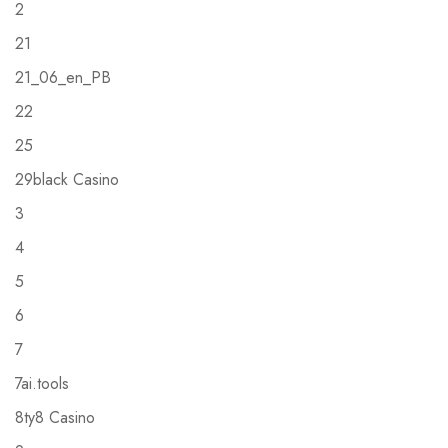
2
21
21_06_en_PB
22
25
29black Casino
3
4
5
6
7
7ai.tools
8ty8 Casino