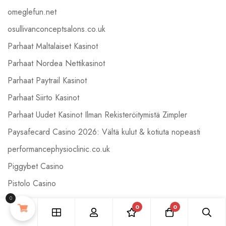
omeglefun.net
osullivanconceptsalons.co.uk
Parhaat Maltalaiset Kasinot
Parhaat Nordea Nettikasinot
Parhaat Paytrail Kasinot
Parhaat Siirto Kasinot
Parhaat Uudet Kasinot Ilman Rekisteröitymistä Zimpler
Paysafecard Casino 2026: Vältä kulut & kotiuta nopeasti
performancephysioclinic.co.uk
Piggybet Casino
Pistolo Casino
0
Post
0
0
Powerup Casino