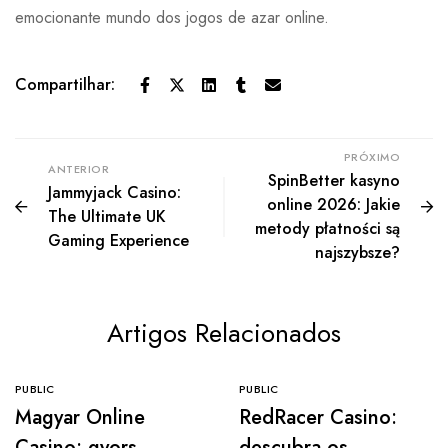
emocionante mundo dos jogos de azar online.
Compartilhar:
PRÓXIMO
ANTERIOR
SpinBetter kasyno
Jammyjack Casino:
online 2026: Jakie
The Ultimate UK
metody płatności są
Gaming Experience
najszybsze?
Artigos Relacionados
PUBLIC
PUBLIC
Magyar Online
RedRacer Casino:
Casino: gyors
descubra os