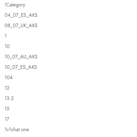
!Category
04_07_ES_AKS
08_07_UK_AKS
1
10
10_07_AU_AKS
10_07_ES_AKS
104
12
13.2
15
17
1v1chat.one