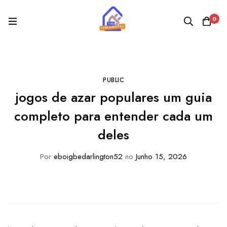
0
PUBLIC
jogos de azar populares um guia
completo para entender cada um
deles
Por
eboigbedarlington52
no
Junho 15, 2026