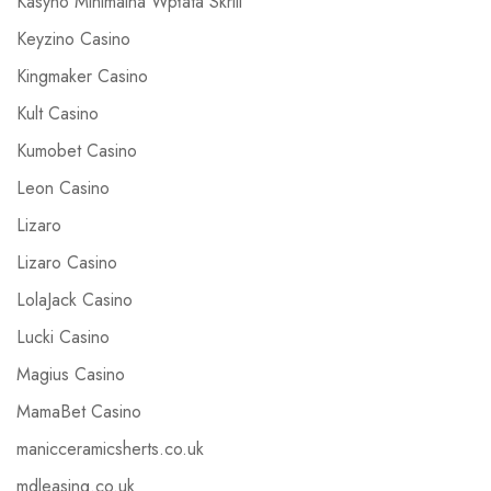
Kasyno Minimalna Wpłata Skrill
Keyzino Casino
Kingmaker Casino
Kult Casino
Kumobet Casino
Leon Casino
Lizaro
Lizaro Casino
LolaJack Casino
Lucki Casino
Magius Casino
MamaBet Casino
manicceramicsherts.co.uk
mdleasing.co.uk