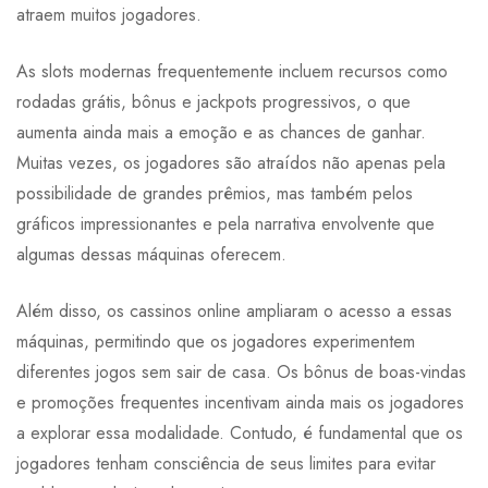
atraem muitos jogadores.
As slots modernas frequentemente incluem recursos como
rodadas grátis, bônus e jackpots progressivos, o que
aumenta ainda mais a emoção e as chances de ganhar.
Muitas vezes, os jogadores são atraídos não apenas pela
possibilidade de grandes prêmios, mas também pelos
gráficos impressionantes e pela narrativa envolvente que
algumas dessas máquinas oferecem.
Além disso, os cassinos online ampliaram o acesso a essas
máquinas, permitindo que os jogadores experimentem
diferentes jogos sem sair de casa. Os bônus de boas-vindas
e promoções frequentes incentivam ainda mais os jogadores
a explorar essa modalidade. Contudo, é fundamental que os
jogadores tenham consciência de seus limites para evitar