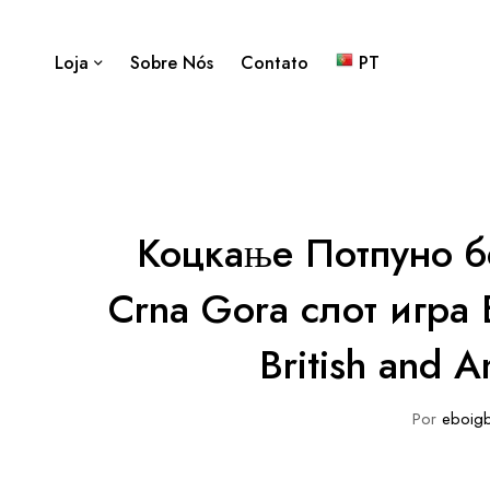
Loja
Sobre Nós
Contato
PT
Коцкање Потпуно бе
Crna Gora слот игра 
British and A
Por
eboigb