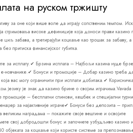
лата на руском тржишту
тиву за оне који више воле да играју сопственим темпом. Иск
ја стримовања високе дефиниције која доноси прави казино 
е циљ забава, а третирајући коцкање као трошак за забаву, а
 без притиска финансијског губитка.
те за исплату.✔ Брзина исплата – Најбољи казина нуде брз
и е-новчанике.✔ Бонуси и промоције – Добар казино треба д
 која вас могу ограничити при исплати добитака.✔ Корисничк
м језику је знак да казино брине о својим играчима.Vavada
не промоције – бесплатни спинови, кешбек и специјални тур
енаџер за најактивније играче✔ Бонуси без депозита – прил
а великим наградама – покажите своје вештине и освојите
мете свој добродошли бонус и започнете узбудљиво казино и
230 објеката за коцкање који користе системе за препознавањ