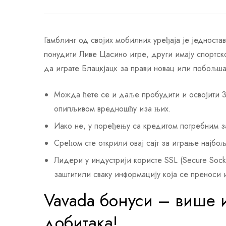
Гамблинг од својих мобилних уређаја је једноста
понудити Ливе Цасино игре, други имају спортс
да играте Блацкјацк за прави новац или побољша
Можда ћете се и даље пробудити и освојити 30
опипљивом вредношћу иза њих.
Иако не, у поређењу са кредитом потребним з
Срећом сте открили овај сајт за играње најбо
Лидери у индустрији користе SSL (Secure Sock
заштитили сваку информацију која се преноси 
Vavada бонуси – више 
добитака!