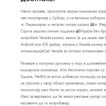
Након пријаве, приступите својим омиљеним играм
све популарније у Србији, а са великим избором 
🔹 Лиценциран и легалан онлајн казино 🎰🔹 Фер
Строга заштита личних података 🔐Играјте без бр
испробате Vavada казино, важно је да имате све
Android или iOS уређај, играње у Vavada казину 
оптимизацијаСајт Vavada је потпуно оптимизован 
Уживајте у потпуном уроњењу у игру и доживећете
коцкарских компанија. Али бесплатни портови су 
Године, NetEnt је епски добављач позиција са в
се упустите у своју област креативних, нових он
технологију како бисте их могли играти, можете и
Иако је вероватно да ће имати рекламе унутар со
наставили да га испробавају.