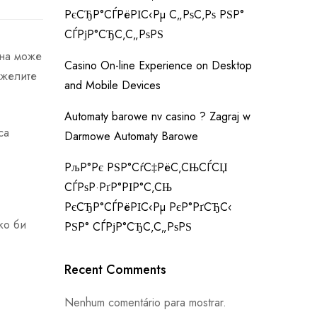
РєСЂР°СЃРёРІС‹Рµ С„РѕС‚Рѕ РЅР°
СЃРјР°СЂС‚С„РѕРЅ
ина може
Casino On-line Experience on Desktop
 желите
and Mobile Devices
Automaty barowe nv casino ? Zagraj w
са
Darmowe Automaty Barowe
РљР°Рє РЅР°СѓС‡РёС‚СЊСЃСЏ
СЃРѕР·РґР°РІР°С‚СЊ
РєСЂР°СЃРёРІС‹Рµ РєР°РґСЂС‹
ко би
РЅР° СЃРјР°СЂС‚С„РѕРЅ
Recent Comments
Nenhum comentário para mostrar.