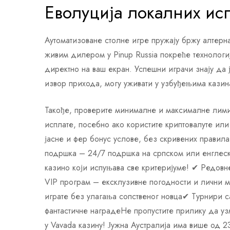
Еволуција локалних исп
Аутоматизоване столне игре пружају бржу алтерна
живим дилером у Pinup Russia покреће технологи
директно на ваш екран. Успешни играчи знају да ј
извор прихода, могу уживати у узбуђењима казина
Такође, проверите минималне и максималне лими
исплате, посебно ако користите криптовалуте ил
јасне и фер бонус услове, без скривених правила
подршка – 24/7 подршка на српском или енглеско
казино који испуњава све критеријуме! ✔ Редов
VIP програм – ексклузивне погодности и лични м
играте без улагања сопственог новца✔ Турнири с
фантастичне наградеНе пропустите прилику да уз
у Vavada казину! Јужна Аустралија има више од 