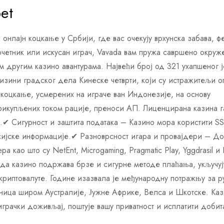
et
 онлајн коцкање у Србији, где вас очекују врхунска забава, ф
очетник или искусан играч, Vavada вам пружа савршено окруж
м другим казино авантурама. Највећи број од 321 ухапшеног ј
лизини градског дела Кинеске четврти, који су истражитељи 
 коцкање, усмерених на играче ван Индонезије, на основу
икупљених током рације, преноси АП. Лиценцирана казина га
е.✔ Сигурност и заштита података – Казино мора користити S
нсијске информације.✔ Разноврсност игара и провајдери – Д
као што су NetEnt, Microgaming, Pragmatic Play, Yggdrasil и E
 да казино подржава брзе и сигурне методе плаћања, укључуј
) и криптовалуте. Године изазвала је међународну потражњу за 
зница широм Аустралије, Јужне Африке, Велса и Шкотске. Каз
играчки доживљај, поштује вашу приватност и исплатити добит