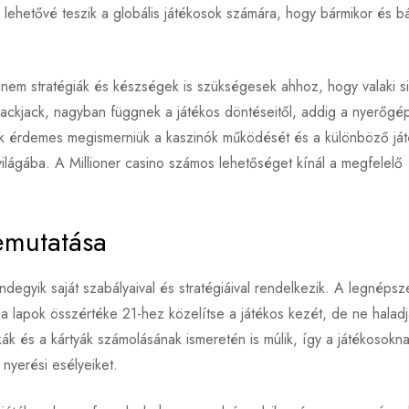
ek lehetővé teszik a globális játékosok számára, hogy bármikor és 
nem stratégiák és készségek is szükségesek ahhoz, hogy valaki s
blackjack, nagyban függnek a játékos döntéseitől, addig a nyerőgé
ak érdemes megismerniük a kaszinók működését és a különböző já
világába. A Millioner casino számos lehetőséget kínál a megfelelő
emutatása
ndegyik saját szabályaival és stratégiáival rendelkezik. A legnéps
y a lapok összértéke 21-hez közelítse a játékos kezét, de ne hala
ák és a kártyák számolásának ismeretén is múlik, így a játékosokn
nyerési esélyeiket.