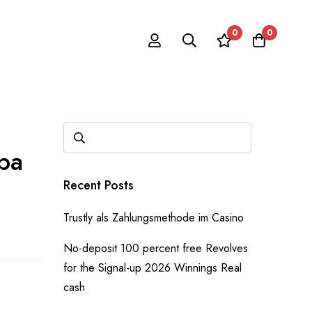
0
0
ába
Recent Posts
Trustly als Zahlungsmethode im Casino
No-deposit 100 percent free Revolves
for the Signal-up 2026 Winnings Real
cash