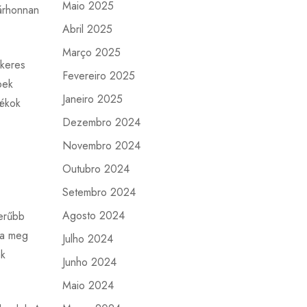
Maio 2025
bárhonnan
Abril 2025
Março 2025
ikeres
Fevereiro 2025
pek
Janeiro 2025
tékok
Dezembro 2024
Novembro 2024
Outubro 2024
Setembro 2024
Agosto 2024
zerűbb
dja meg
Julho 2024
ak
Junho 2024
Maio 2024