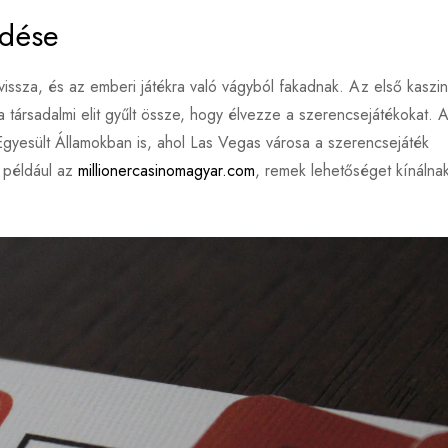
ődése
issza, és az emberi játékra való vágyból fakadnak. Az első kaszi
társadalmi elit gyűlt össze, hogy élvezze a szerencsejátékokat. 
Egyesült Államokban is, ahol Las Vegas városa a szerencsejáték
, például az
millionercasinomagyar.com
, remek lehetőséget kínálna