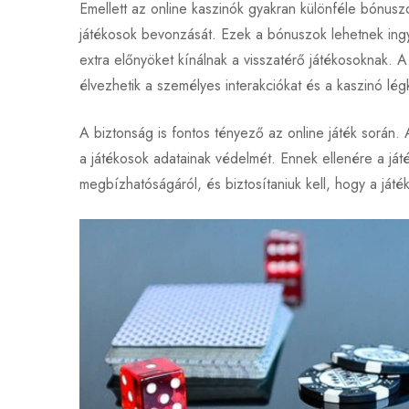
Emellett az online kaszinók gyakran különféle bónusz
játékosok bevonzását. Ezek a bónuszok lehetnek in
extra előnyöket kínálnak a visszatérő játékosoknak. 
élvezhetik a személyes interakciókat és a kaszinó lé
A biztonság is fontos tényező az online játék során.
a játékosok adatainak védelmét. Ennek ellenére a ját
megbízhatóságáról, és biztosítaniuk kell, hogy a játé