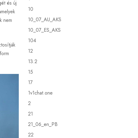
ét és új
10
amelyek
10_07_AU_AKS
ok nem
10_07_ES_AKS
104
tosítják
12
tform
13.2
15
17
1v1chat.one
2
21
21_06_en_PB
22