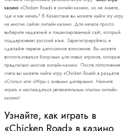
казино
«Chicken Road» в онлайн-казино, но не знаете,
где и как начать? В Казахстане вы можете найти эту игру
на многих сайтах онлайн-казино. Для начала просто
выберите надежный и лицензированный сайт, который
поддерживает русский язык. Зарегистрируйтесь и
сделайте первое депозитное взносение. Вы можете
воспользоваться бонусами для новых игроков, которые
предлагают многие онлайн-казино. После пополнения
счета вы можете найти игру «Chicken Road» в разделе
«Слоты» или «Игры с живыми дилерами». Начните
играть и наслаждаться увлекательным опытом онлайн-
казино!
Узнайте, как играть в
«Chicken Road» в казино