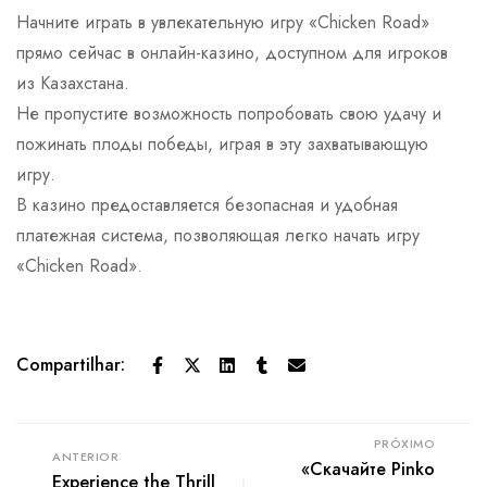
Начните играть в увлекательную игру «Chicken Road»
прямо сейчас в онлайн-казино, доступном для игроков
из Казахстана.
Не пропустите возможность попробовать свою удачу и
пожинать плоды победы, играя в эту захватывающую
игру.
В казино предоставляется безопасная и удобная
платежная система, позволяющая легко начать игру
«Chicken Road».
Compartilhar:
PRÓXIMO
ANTERIOR
«Скачайте Pinko
Experience the Thrill