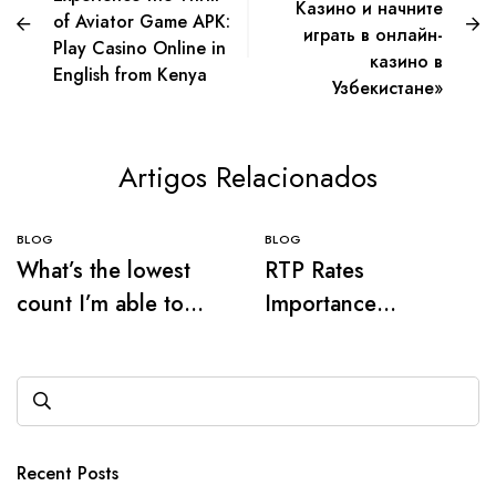
Казино и начните
of Aviator Game APK:
играть в онлайн-
Play Casino Online in
казино в
English from Kenya
Узбекистане»
Artigos Relacionados
BLOG
BLOG
What’s the lowest
RTP Rates
count I’m able to
Importance
deposit so you can
Explained
an on-range casino?
Recent Posts