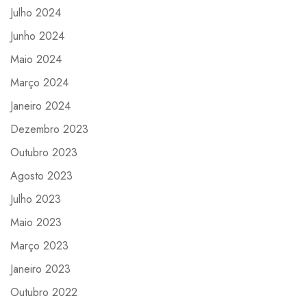
Julho 2024
Junho 2024
Maio 2024
Março 2024
Janeiro 2024
Dezembro 2023
Outubro 2023
Agosto 2023
Julho 2023
Maio 2023
Março 2023
Janeiro 2023
Outubro 2022