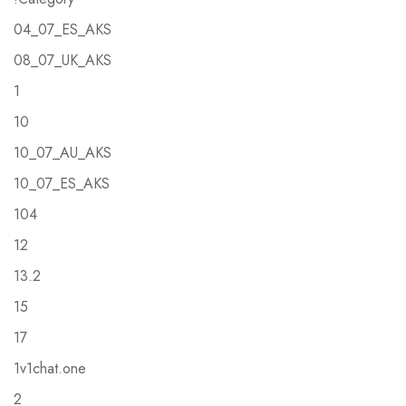
04_07_ES_AKS
08_07_UK_AKS
1
10
10_07_AU_AKS
10_07_ES_AKS
104
12
13.2
15
17
1v1chat.one
2