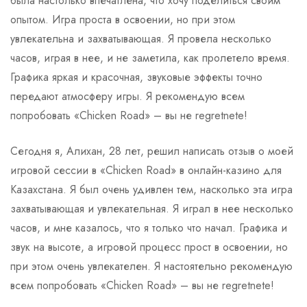
была настолько впечатлена, что хочу поделиться своим
опытом. Игра проста в освоении, но при этом
увлекательна и захватывающая. Я провела несколько
часов, играя в нее, и не заметила, как пролетело время.
Графика яркая и красочная, звуковые эффекты точно
передают атмосферу игры. Я рекомендую всем
попробовать «Chicken Road» – вы не regretnete!
Сегодня я, Алихан, 28 лет, решил написать отзыв о моей
игровой сессии в «Chicken Road» в онлайн-казино для
Казахстана. Я был очень удивлен тем, насколько эта игра
захватывающая и увлекательная. Я играл в нее несколько
часов, и мне казалось, что я только что начал. Графика и
звук на высоте, а игровой процесс прост в освоении, но
при этом очень увлекателен. Я настоятельно рекомендую
всем попробовать «Chicken Road» – вы не regretnete!