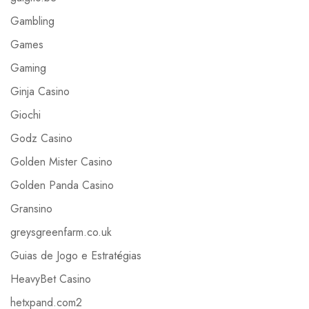
Gambling
Games
Gaming
Ginja Casino
Giochi
Godz Casino
Golden Mister Casino
Golden Panda Casino
Gransino
greysgreenfarm.co.uk
Guias de Jogo e Estratégias
HeavyBet Casino
hetxpand.com2