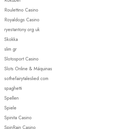
Rokubet
Roulettino Casino
Royaldogs Casino
ryestantony.org.uk
Skokka
slim gr
Slotosport Casino
Slots Online & Máquinas
sothefairytaleslied.com
spaghetti
Spellen
Spiele
Spinita Casino
SpinRain Casino