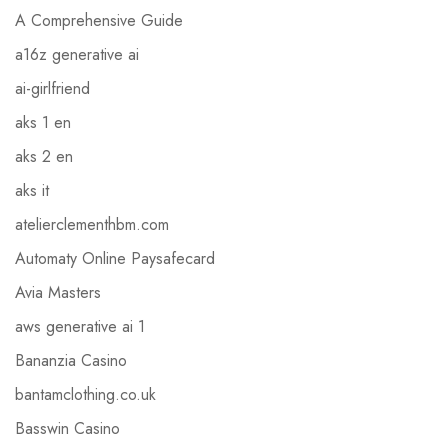
A Comprehensive Guide
a16z generative ai
ai-girlfriend
aks 1 en
aks 2 en
aks it
atelierclementhbm.com
Automaty Online Paysafecard
Avia Masters
aws generative ai 1
Bananzia Casino
bantamclothing.co.uk
Basswin Casino