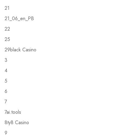
21
21_06_en_PB
22
25
29black Casino
3
4
5
6
7
7ai.tools
8ty8 Casino
9