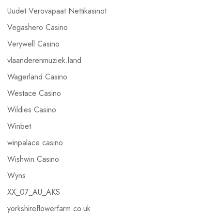
Uudet Verovapaat Nettikasinot
Vegashero Casino
Verywell Casino
vlaanderenmuziek.land
Wagerland Casino
Westace Casino
Wildies Casino
Winbet
winpalace casino
Wishwin Casino
Wyns
XX_07_AU_AKS
yorkshireflowerfarm.co.uk