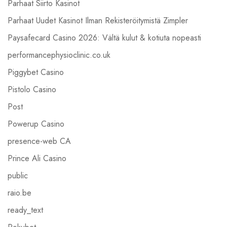
Parhaat Siirto Kasinot
Parhaat Uudet Kasinot Ilman Rekisteröitymistä Zimpler
Paysafecard Casino 2026: Vältä kulut & kotiuta nopeasti
performancephysioclinic.co.uk
Piggybet Casino
Pistolo Casino
Post
Powerup Casino
presence-web CA
Prince Ali Casino
public
raio.be
ready_text