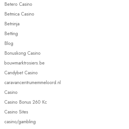
Betero Casino
Betmica Casino
Betninja
Betting
Blog
Bonuskong Casino
bouwmarktrosiers.be
Candybet Casino
caravancentrumemmeloord.nl
Casino
Casino Bonus 260 Kc
Casino Sites
casino/gambling