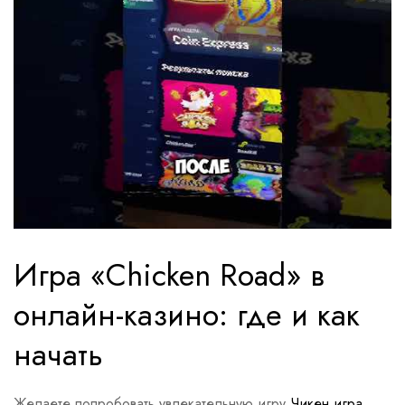
Игра «Chicken Road» в
онлайн-казино: где и как
начать
Желаете попробовать увлекательную игру
Чикен игра