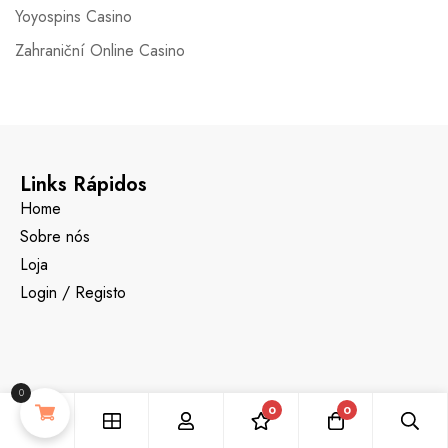
Yoyospins Casino
Zahraniční Online Casino
Links Rápidos
Home
Sobre nós
Loja
Login / Registo
0
Explorar
0
0
Construção Civil