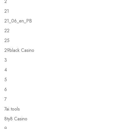
2
21
21_06_en_PB
22
25
29black Casino
3
4
5
6
7
7ai.tools
8ty8 Casino
9