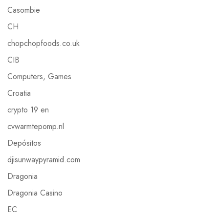
Casombie
CH
chopchopfoods.co.uk
CIB
Computers, Games
Croatia
crypto 19 en
cvwarmtepomp.nl
Depósitos
djisunwaypyramid.com
Dragonia
Dragonia Casino
EC