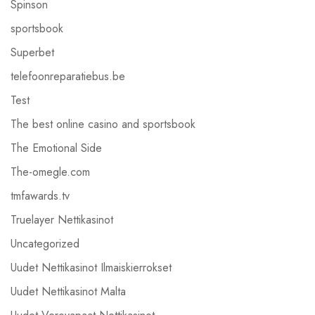
Spinson
sportsbook
Superbet
telefoonreparatiebus.be
Test
The best online casino and sportsbook
The Emotional Side
The-omegle.com
tmfawards.tv
Truelayer Nettikasinot
Uncategorized
Uudet Nettikasinot Ilmaiskierrokset
Uudet Nettikasinot Malta