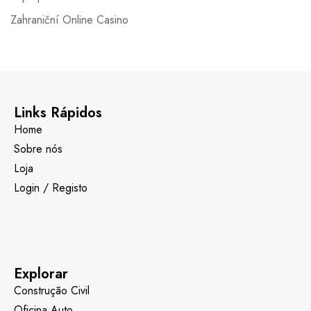
Zahraniční Online Casino
Links Rápidos
Home
Sobre nós
Loja
Login / Registo
Explorar
Construção Civil
Oficina Auto