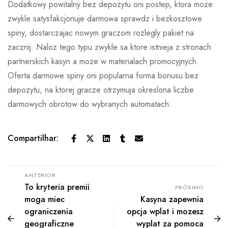
Dodatkowy powitalny bez depozytu oni postep, ktora moze
zwykle satysfakcjonuje darmowa sprawdz i bezkosztowe
spiny, dostarczajac nowym graczom rozlegly pakiet na
zacznij. Naloz tego typu zwykle sa ktore istnieja z stronach
partnerskich kasyn a moze w materialach promocyjnych.
Oferta darmowe spiny oni popularna forma bonusu bez
depozytu, na ktorej gracze otrzymuja okreslona liczbe
darmowych obrotow do wybranych automatach.
Compartilhar:
ANTERIOR
To kryteria premii
PRÓXIMO
moga miec
Kasyna zapewnia
ograniczenia
opcja wplat i mozesz
geograficzne
wyplat za pomoca