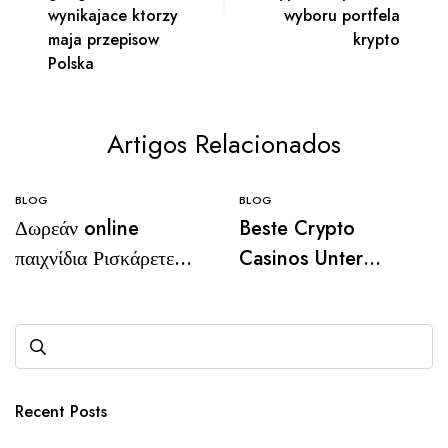
wynikajace ktorzy
wyboru portfela
maja przepisow
krypto
Polska
Artigos Relacionados
BLOG
BLOG
Δωρεάν online
Beste Crypto
παιχνίδια Ρισκάρετε
Casinos Unter
τώρα!
einsatz von
Maklercourtage
Ohne Einzahlung
Und Freespins
Recent Posts