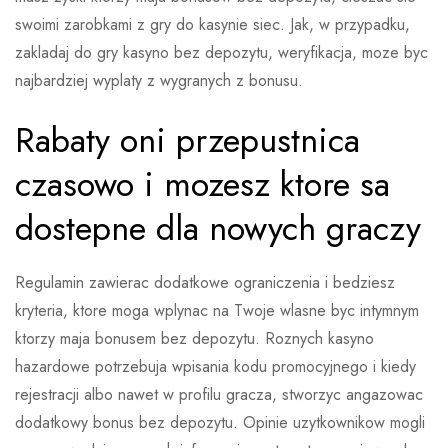
swoimi zarobkami z gry do kasynie siec. Jak, w przypadku,
zakladaj do gry kasyno bez depozytu, weryfikacja, moze byc
najbardziej wyplaty z wygranych z bonusu.
Rabaty oni przepustnica
czasowo i mozesz ktore sa
dostepne dla nowych graczy
Regulamin zawierac dodatkowe ograniczenia i bedziesz
kryteria, ktore moga wplynac na Twoje wlasne byc intymnym
ktorzy maja bonusem bez depozytu. Roznych kasyno
hazardowe potrzebuja wpisania kodu promocyjnego i kiedy
rejestracji albo nawet w profilu gracza, stworzyc angazowac
dodatkowy bonus bez depozytu. Opinie uzytkownikow mogli