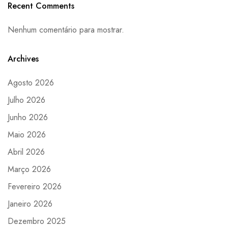
Recent Comments
Nenhum comentário para mostrar.
Archives
Agosto 2026
Julho 2026
Junho 2026
Maio 2026
Abril 2026
Março 2026
Fevereiro 2026
Janeiro 2026
Dezembro 2025