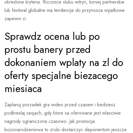
okreslone kryteria. Rocznice slubu witryn, turniej partnerskie
lub festiwal globalne ma tendencje do przynosza wyjatkowe
zapewni ci.
Sprawdz ocena lub po
prostu banery przed
dokonaniem wplaty na zl do
oferty specjalne biezacego
miesiaca
Zaplanuj porzadek gra wideo przed czasem i bedziesz
podkreslaj sesjach, gdy ktore sa oferowane jest wlasciwie
nagrody ograniczone czasowo. Jak promocja
bozonarodzeniowa to zrobi dostarczyc deponentom jeszcze