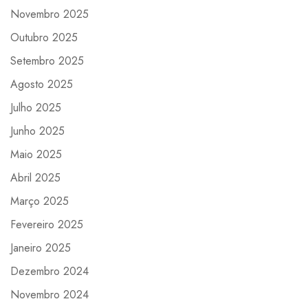
Novembro 2025
Outubro 2025
Setembro 2025
Agosto 2025
Julho 2025
Junho 2025
Maio 2025
Abril 2025
Março 2025
Fevereiro 2025
Janeiro 2025
Dezembro 2024
Novembro 2024