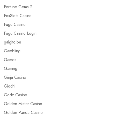
Fortune Gems 2
FoxSlots Casino
Fugu Casino
Fugu Casino Login
galgito.be
Gambling
Games
Gaming
Ginja Casino
Giochi
Godz Casino
Golden Mister Casino
Golden Panda Casino