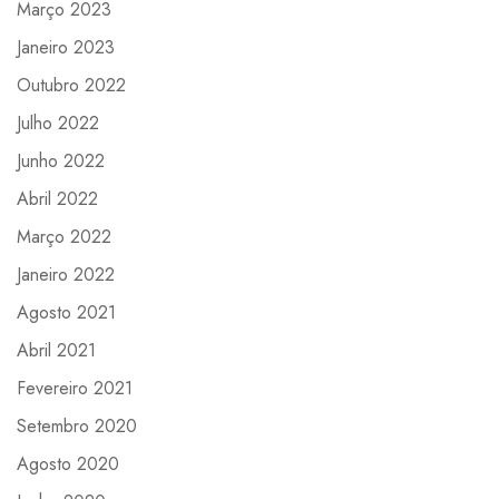
Março 2023
Janeiro 2023
Outubro 2022
Julho 2022
Junho 2022
Abril 2022
Março 2022
Janeiro 2022
Agosto 2021
Abril 2021
Fevereiro 2021
Setembro 2020
Agosto 2020