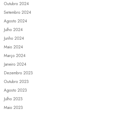
Outubro 2024
Setembro 2024
Agosto 2024
Julho 2024
Junho 2024
Maio 2024
Março 2024
Janeiro 2024
Dezembro 2023
Outubro 2023
Agosto 2023
Julho 2023
Maio 2023