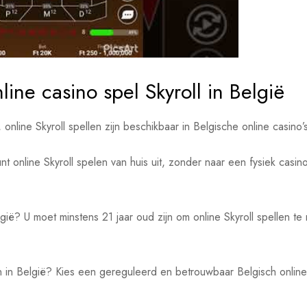
ine casino spel Skyroll in België
 online Skyroll spellen zijn beschikbaar in Belgische online casino’
nt online Skyroll spelen van huis uit, zonder naar een fysiek casino
elgië? U moet minstens 21 jaar oud zijn om online Skyroll spellen t
en in België? Kies een gereguleerd en betrouwbaar Belgisch online