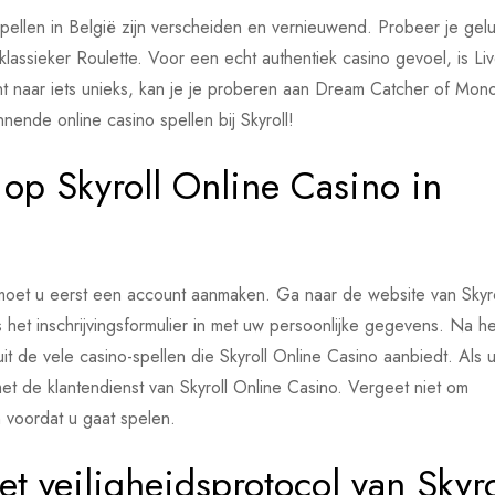
spellen in België zijn verscheiden en vernieuwend. Probeer je gel
assieker Roulette. Voor een echt authentiek casino gevoel, is Li
t naar iets unieks, kan je je proberen aan Dream Catcher of Mon
nende online casino spellen bij Skyroll!
op Skyroll Online Casino in
, moet u eerst een account aanmaken. Ga naar de website van Skyro
 het inschrijvingsformulier in met uw persoonlijke gegevens. Na he
 de vele casino-spellen die Skyroll Online Casino aanbiedt. Als u
et de klantendienst van Skyroll Online Casino. Vergeet niet om
 voordat u gaat spelen.
t veiligheidsprotocol van Skyro