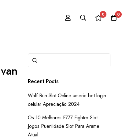
0
0
 van
Recent Posts
Wolf Run Slot Online amerio bet login
celular Apreciação 2024
Os 10 Melhores F777 Fighter Slot
Jogos Puerilidade Slot Para Arame
Atual