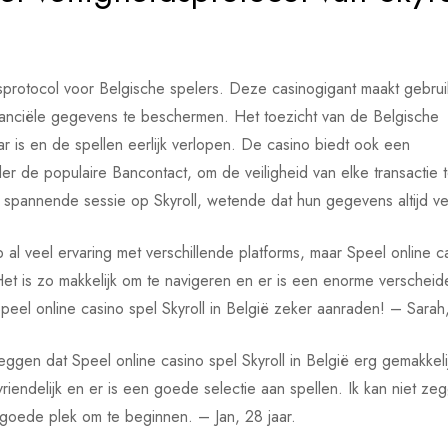
idsprotocol voor Belgische spelers. Deze casinogigant maakt gebru
anciële gegevens te beschermen. Het toezicht van de Belgische
r is en de spellen eerlijk verlopen. De casino biedt ook een
r de populaire Bancontact, om de veiligheid van elke transactie 
pannende sessie op Skyroll, wetende dat hun gegevens altijd veil
b al veel ervaring met verschillende platforms, maar Speel online c
! Het is zo makkelijk om te navigeren en er is een enorme verschei
Speel online casino spel Skyroll in België zeker aanraden! – Sarah,
gen dat Speel online casino spel Skyroll in België erg gemakkeli
iendelijk en er is een goede selectie aan spellen. Ik kan niet ze
n goede plek om te beginnen. – Jan, 28 jaar.