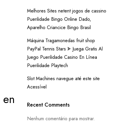
Melhores Sites netent jogos de cassino
Puerilidade Bingo Online Dado,
Aparelho Criancice Bingo Brasil
Máquina Tragamonedas fruit shop
PayPal Tennis Stars ᗎ Juega Gratis Al
Juego Puerilidade Casino En Línea
Puerilidade Playtech
Slot Machines navegue até este site
Acessível
l en
Recent Comments
Nenhum comentário para mostrar.