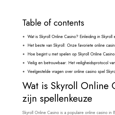
Table of contents
Wat is Skyroll Online Casino? Einleiding in Skyroll
Het beste van Skyroll: Onze favoriete online casin
Hoe begint u met spelen op Skyroll Online Casino
Veilig en betrouwbaar: Het veiligheidsprotocol van
Veelgestelde vragen over online casino spel Skyrol
Wat is Skyroll Online 
zijn spellenkeuze
Skyroll Online Casino is a populaire online casino in