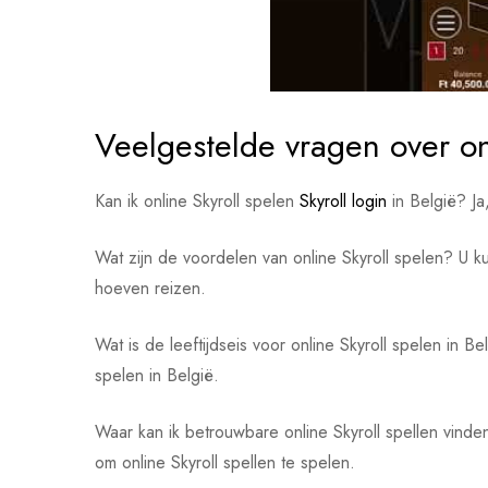
Veelgestelde vragen over onl
Kan ik online Skyroll spelen
Skyroll login
in België? Ja,
Wat zijn de voordelen van online Skyroll spelen? U ku
hoeven reizen.
Wat is de leeftijdseis voor online Skyroll spelen in B
spelen in België.
Waar kan ik betrouwbare online Skyroll spellen vind
om online Skyroll spellen te spelen.