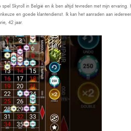
pel Skyroll in België en ik ben altijd tevreden met mijn ervaring. 
enkeuze en goede klantendienst. Ik kan het aanraden aan iederee
ie, 42 jaar.