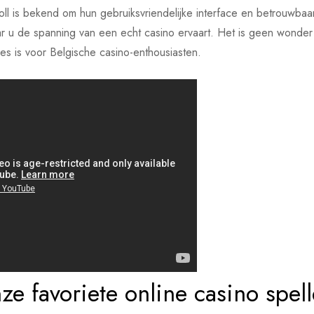
yroll is bekend om hun gebruiksvriendelijke interface en betrouwbaa
ar u de spanning van een echt casino ervaart. Het is geen wonder
es is voor Belgische casino-enthousiasten.
ze favoriete online casino spel