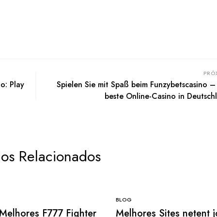
PRÓ
o: Play
Spielen Sie mit Spaß beim Funzybetscasino –
beste Online-Casino in Deutsch
gos Relacionados
BLOG
Melhores F777 Fighter
Melhores Sites netent 