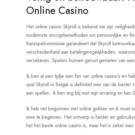
Online Casino
Het online casino Skyroll is bekend om zijn veilighe
modernste encryptiemethoden om persoonlijke en fin
Kansspelcommissie garandeert dat Skyroll betrouwbaa
verscheidenheid aan betalingmogelijkheden, waaronde
verzekeren. Spelers kunnen gerust genieten van een s
Ik ben al een tijdje een fan van online casino’s en he
spel Skyroll in België is definitief een van de beste
aan spellen. Ik ben erg blij met mijn ervaring en kan 
Ik heb net begonnen met online gokken en ik moet zeg
mee te beginnen. Het ontwerp is helder en gebruiksvr
het het beste online casino is, maar het is zeker ee