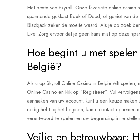
Het beste van Skyroll: Onze favoriete online casino 
spannende gokkast Book of Dead, of geniet van de kl
Blackjack zeker de moeite waard. Als je op zoek ben
Live. Zorg ervoor dat je geen kans mist op deze span
Hoe begint u met spelen 
België?
Als u op Skyroll Online Casino in België wilt spelen
Online Casino en klik op “Registreer”. Vul vervolgens
aanmaken van uw account, kunt u een keuze maken uit
nodig hebt bij het beginen, kan u contact opnemen m
verantwoord te spelen en uw begrenzing in te stellen
Veilig en betrouwbaar: He