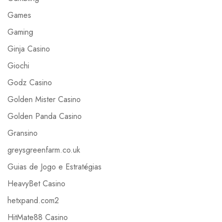
Games
Gaming
Ginja Casino
Giochi
Godz Casino
Golden Mister Casino
Golden Panda Casino
Gransino
greysgreenfarm.co.uk
Guias de Jogo e Estratégias
HeavyBet Casino
hetxpand.com2
HitMate88 Casino