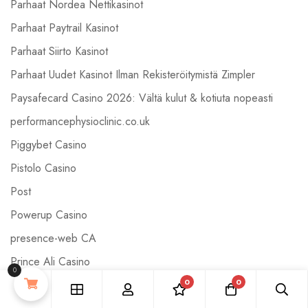
Parhaat Nordea Nettikasinot
Parhaat Paytrail Kasinot
Parhaat Siirto Kasinot
Parhaat Uudet Kasinot Ilman Rekisteröitymistä Zimpler
Paysafecard Casino 2026: Vältä kulut & kotiuta nopeasti
performancephysioclinic.co.uk
Piggybet Casino
Pistolo Casino
Post
Powerup Casino
presence-web CA
Prince Ali Casino
0
0
0
public