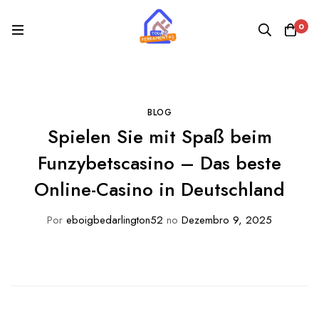
0
BLOG
Spielen Sie mit Spaß beim
Funzybetscasino – Das beste
Online-Casino in Deutschland
Por
eboigbedarlington52
no
Dezembro 9, 2025