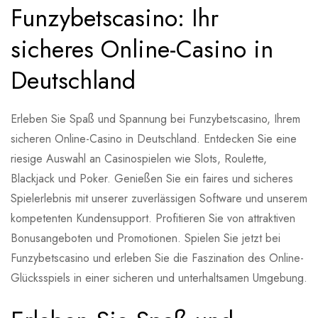
Funzybetscasino: Ihr
sicheres Online-Casino in
Deutschland
Erleben Sie Spaß und Spannung bei Funzybetscasino, Ihrem
sicheren Online-Casino in Deutschland. Entdecken Sie eine
riesige Auswahl an Casinospielen wie Slots, Roulette,
Blackjack und Poker. Genießen Sie ein faires und sicheres
Spielerlebnis mit unserer zuverlässigen Software und unserem
kompetenten Kundensupport. Profitieren Sie von attraktiven
Bonusangeboten und Promotionen. Spielen Sie jetzt bei
Funzybetscasino und erleben Sie die Faszination des Online-
Glücksspiels in einer sicheren und unterhaltsamen Umgebung.