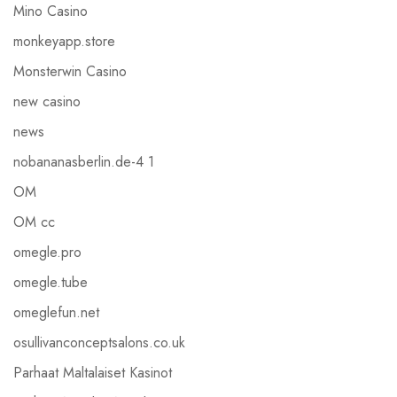
Mino Casino
monkeyapp.store
Monsterwin Casino
new casino
news
nobananasberlin.de-4 1
OM
OM cc
omegle.pro
omegle.tube
omeglefun.net
osullivanconceptsalons.co.uk
Parhaat Maltalaiset Kasinot