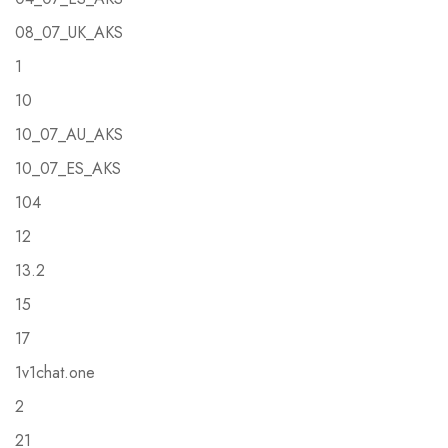
08_07_UK_AKS
1
10
10_07_AU_AKS
10_07_ES_AKS
104
12
13.2
15
17
1v1chat.one
2
21