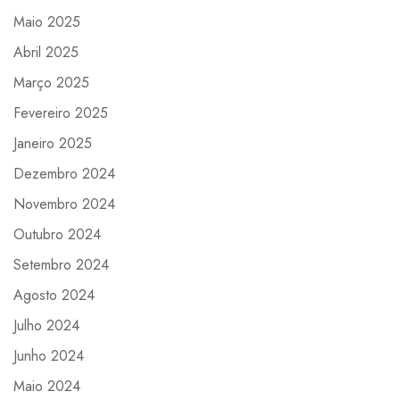
Maio 2025
Abril 2025
Março 2025
Fevereiro 2025
Janeiro 2025
Dezembro 2024
Novembro 2024
Outubro 2024
Setembro 2024
Agosto 2024
Julho 2024
Junho 2024
Maio 2024