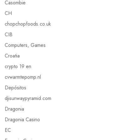
Casombie
CH
chopchopfoods.co.uk
CIB
Computers, Games
Croatia
crypto 19 en
cvwarmtepomp.nl
Depósitos
djisunwaypyramid.com
Dragonia
Dragonia Casino
EC