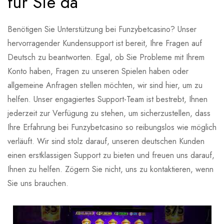
für Sie da
Benötigen Sie Unterstützung bei Funzybetcasino? Unser
hervorragender Kundensupport ist bereit, Ihre Fragen auf
Deutsch zu beantworten. Egal, ob Sie Probleme mit Ihrem
Konto haben, Fragen zu unseren Spielen haben oder
allgemeine Anfragen stellen möchten, wir sind hier, um zu
helfen. Unser engagiertes Support-Team ist bestrebt, Ihnen
jederzeit zur Verfügung zu stehen, um sicherzustellen, dass
Ihre Erfahrung bei Funzybetcasino so reibungslos wie möglich
verläuft. Wir sind stolz darauf, unseren deutschen Kunden
einen erstklassigen Support zu bieten und freuen uns darauf,
Ihnen zu helfen. Zögern Sie nicht, uns zu kontaktieren, wenn
Sie uns brauchen.