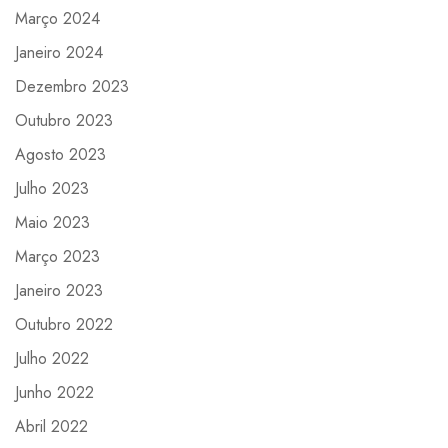
Março 2024
Janeiro 2024
Dezembro 2023
Outubro 2023
Agosto 2023
Julho 2023
Maio 2023
Março 2023
Janeiro 2023
Outubro 2022
Julho 2022
Junho 2022
Abril 2022