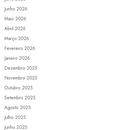
Junho 2026
Maio 2026
Abril 2026
Março 2026
Fevereiro 2026
Janeiro 2026
Dezembro 2025
Novembro 2025
Outubro 2025
Setembro 2025
Agosto 2025
Julho 2025
Junho 2025