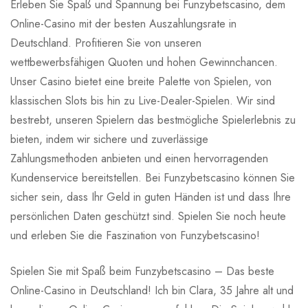
Erleben Sie Spaß und Spannung bei Funzybetscasino, dem
Online-Casino mit der besten Auszahlungsrate in
Deutschland. Profitieren Sie von unseren
wettbewerbsfähigen Quoten und hohen Gewinnchancen.
Unser Casino bietet eine breite Palette von Spielen, von
klassischen Slots bis hin zu Live-Dealer-Spielen. Wir sind
bestrebt, unseren Spielern das bestmögliche Spielerlebnis zu
bieten, indem wir sichere und zuverlässige
Zahlungsmethoden anbieten und einen hervorragenden
Kundenservice bereitstellen. Bei Funzybetscasino können Sie
sicher sein, dass Ihr Geld in guten Händen ist und dass Ihre
persönlichen Daten geschützt sind. Spielen Sie noch heute
und erleben Sie die Faszination von Funzybetscasino!
Spielen Sie mit Spaß beim Funzybetscasino – Das beste
Online-Casino in Deutschland! Ich bin Clara, 35 Jahre alt und