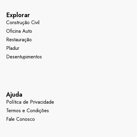
Explorar
Construção Civil
Oficina Auto
Restauração
Pladur
Desentupimentos
Ajuda
Política de Privacidade
Termos e Condições
Fale Conosco