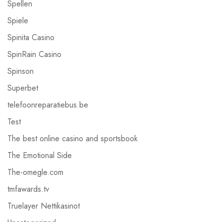
Spellen
Spiele
Spinita Casino
SpinRain Casino
Spinson
Superbet
telefoonreparatiebus.be
Test
The best online casino and sportsbook
The Emotional Side
The-omegle.com
tmfawards.tv
Truelayer Nettikasinot