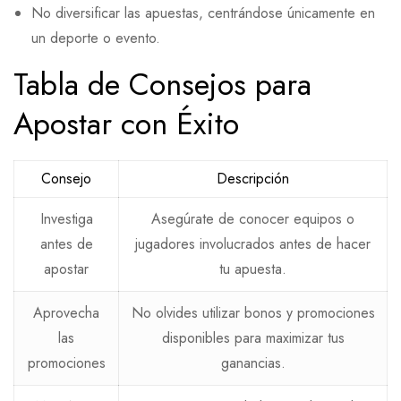
No diversificar las apuestas, centrándose únicamente en
un deporte o evento.
Tabla de Consejos para
Apostar con Éxito
Consejo
Descripción
Investiga
Asegúrate de conocer equipos o
antes de
jugadores involucrados antes de hacer
apostar
tu apuesta.
Aprovecha
No olvides utilizar bonos y promociones
las
disponibles para maximizar tus
promociones
ganancias.