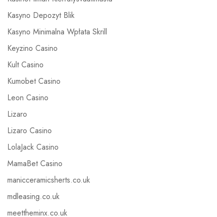
Kasyno Depozyt Blik
Kasyno Minimalna Wpłata Skrill
Keyzino Casino
Kult Casino
Kumobet Casino
Leon Casino
Lizaro
Lizaro Casino
LolaJack Casino
MamaBet Casino
manicceramicsherts.co.uk
mdleasing.co.uk
meettheminx.co.uk