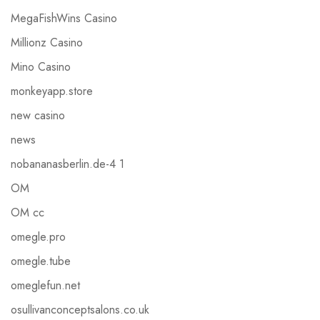
MegaFishWins Casino
Millionz Casino
Mino Casino
monkeyapp.store
new casino
news
nobananasberlin.de-4 1
OM
OM cc
omegle.pro
omegle.tube
omeglefun.net
osullivanconceptsalons.co.uk