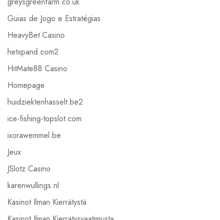
greysgreenfarm.co.uk
Guias de Jogo e Estratégias
HeavyBet Casino
hetxpand.com2
HitMate88 Casino
Homepage
huidziektenhasselt.be2
ice-fishing-topslot.com
ixorawemmel.be
Jeux
JSlotz Casino
karenwullings.nl
Kasinot Ilman Kierrätystä
Kasinot Ilman Kierrätysvaatimusta