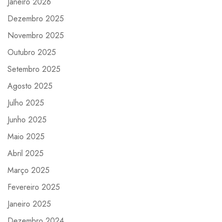
Janeiro 2026
Dezembro 2025
Novembro 2025
Outubro 2025
Setembro 2025
Agosto 2025
Julho 2025
Junho 2025
Maio 2025
Abril 2025
Março 2025
Fevereiro 2025
Janeiro 2025
Dezembro 2024