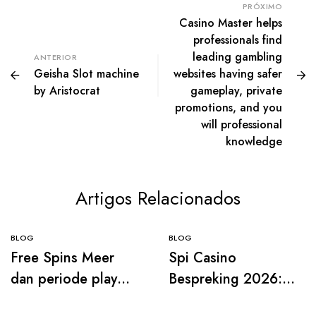
PRÓXIMO
Casino Master helps
professionals find
leading gambling
ANTERIOR
Geisha Slot machine
websites having safer
by Aristocrat
gameplay, private
promotions, and you
will professional
knowledge
Artigos Relacionados
BLOG
BLOG
Free Spins Meer
Spi Casino
dan periode play
Bespreking 2026:
regal sportbonus
Bedragen Spin