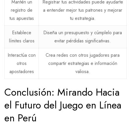
Mantén un
Registrar tus actividades puede ayudarte
registro de
a entender mejor tus patrones y mejorar
tus apuestas
tu estrategia.
Establece
Diseña un presupuesto y cúmplelo para
límites claros
evitar pérdidas significativas.
Interactúa con
Crea redes con otros jugadores para
otros
compartir estrategias e información
apostadores
valiosa.
Conclusión: Mirando Hacia
el Futuro del Juego en Línea
en Perú