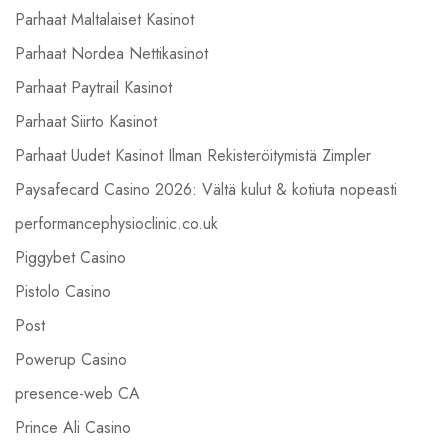
Parhaat Maltalaiset Kasinot
Parhaat Nordea Nettikasinot
Parhaat Paytrail Kasinot
Parhaat Siirto Kasinot
Parhaat Uudet Kasinot Ilman Rekisteröitymistä Zimpler
Paysafecard Casino 2026: Vältä kulut & kotiuta nopeasti
performancephysioclinic.co.uk
Piggybet Casino
Pistolo Casino
Post
Powerup Casino
presence-web CA
Prince Ali Casino