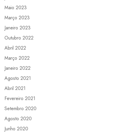
Maio 2023
Março 2023
Janeiro 2023
Outubro 2022
Abril 2022
Março 2022
Janeiro 2022
Agosto 2021
Abril 2021
Fevereiro 2021
Setembro 2020
Agosto 2020
Junho 2020