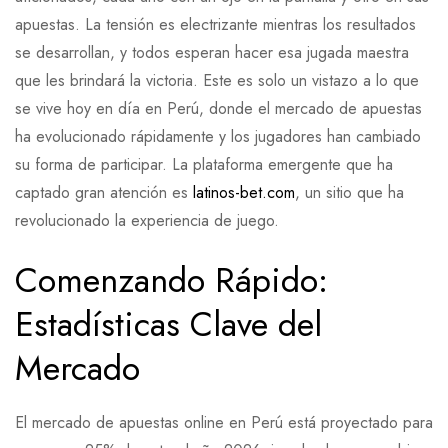
apuestas. La tensión es electrizante mientras los resultados
se desarrollan, y todos esperan hacer esa jugada maestra
que les brindará la victoria. Este es solo un vistazo a lo que
se vive hoy en día en Perú, donde el mercado de apuestas
ha evolucionado rápidamente y los jugadores han cambiado
su forma de participar. La plataforma emergente que ha
captado gran atención es
latinos-bet.com
, un sitio que ha
revolucionado la experiencia de juego.
Comenzando Rápido:
Estadísticas Clave del
Mercado
El mercado de apuestas online en Perú está proyectado para