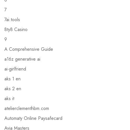
7
7ai.tools
8ty8 Casino
9
A Comprehensive Guide
a16z generative ai
ai-girlfriend
aks 1 en
aks 2 en
aks it
atelierclementhbm.com
Automaty Online Paysafecard
Avia Masters