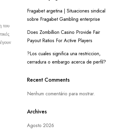
Fragabet argetina | Situaciones sindical
sobre Fragabet Gambling enterprise
η του
Does Zombillion Casino Provide Fair
τικές
Payout Ratios For Active Players
λέγουν
?Los cuales significa una restriccion,
cerradura o embargo acerca de perfil?
Recent Comments
Nenhum comentário para mostrar.
Archives
Agosto 2026