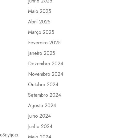
Junho 2025
Maio 2025
Abril 2025
Março 2025
Fevereiro 2025
Janeiro 2025
Dezembro 2024
Novembro 2024
Outubro 2024
Setembro 2024
Agosto 2024
Julho 2024
Junho 2024
 οδηγήσει
Maio 2024