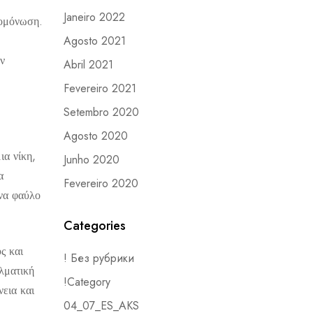
Janeiro 2022
πομόνωση.
Agosto 2021
ην
Abril 2021
Fevereiro 2021
Setembro 2020
Agosto 2020
ια νίκη,
Junho 2020
α
Fevereiro 2020
ένα φαύλο
Categories
ς και
! Без рубрики
ελματική
!Category
εια και
04_07_ES_AKS