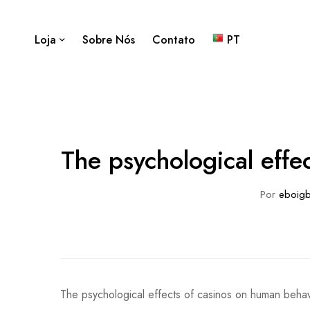
Loja
Sobre Nós
Contato
PT
The psychological effe
Por
eboigb
The psychological effects of casinos on human behav