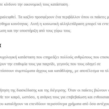
σε κίνδυνο την οικονομική τους κατάσταση.
αραλειφθεί. Τα καζίνο προσφέρουν ένα περιβάλλον όπου οι παίκτες 
θημα κοινότητας. Αυτή η κοινωνική αλληλεπίδραση μπορεί να εντεί
ίωση και την υποστήριξη από τους γύρω τους.
α
 ψυχολογική κατάσταση που επηρεάζει πολλούς ανθρώπους που επισκ
υν την επιθυμία τους για παιχνίδι, γεγονός που τους οδηγεί σε
τύσσουν συμπτώματα άγχους και κατάθλιψης, με αποτέλεσμα να πλή
ήτηση της διασκέδασης και της διέγερσης. Όταν οι παίκτες βιώνουν 
Με τον καιρό, ωστόσο, η ανάγκη τους για επιβεβαίωση και ενθουσι
όπου καταλήγουν να επενδύουν περισσότερα χρήματα από όσα αντέχου