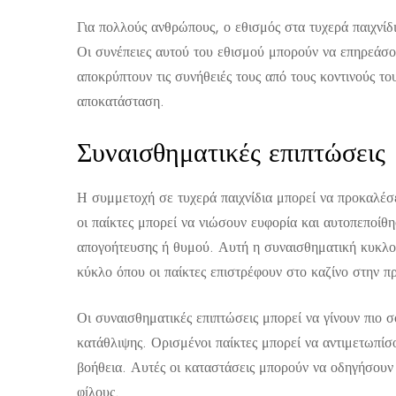
Για πολλούς ανθρώπους, ο εθισμός στα τυχερά παιχνίδ
Οι συνέπειες αυτού του εθισμού μπορούν να επηρεάσουν
αποκρύπτουν τις συνήθειές τους από τους κοντινούς το
αποκατάσταση.
Συναισθηματικές επιπτώσεις
Η συμμετοχή σε τυχερά παιχνίδια μπορεί να προκαλέσε
οι παίκτες μπορεί να νιώσουν ευφορία και αυτοπεποίθ
απογοήτευσης ή θυμού. Αυτή η συναισθηματική κυκλοθ
κύκλο όπου οι παίκτες επιστρέφουν στο καζίνο στην 
Οι συναισθηματικές επιπτώσεις μπορεί να γίνουν πιο 
κατάθλιψης. Ορισμένοι παίκτες μπορεί να αντιμετωπίσ
βοήθεια. Αυτές οι καταστάσεις μπορούν να οδηγήσουν
φίλους.