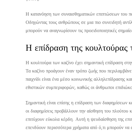
Η κατανόηση των συναισθηματικών επιπτώσεων του παι
Οδηγώντας τους ανθρώπους σε μια πιο συνειδητή αντίλ
μπορούν να αναγνωρίσουν τις προειδοποιητικές σημαίες
Η επίδραση της κουλτούρας 
Η κουλτούρα των καζίνο έχει σημαντική επίδραση στην
Τα καζίνο προάγουν έναν τρόπο ζωής που περιλαμβάνει
παιχνίδι είναι ένα μέσο κοινωνικής αλληλεπίδρασης κ
εθιστικών συμπεριφορών, καθώς οι άνθρωποι επιδιώκο
Σημαντική είναι επίσης η επίδραση των διαφημίσεων κ
οι διαφημίσεις προβάλλουν την αίσθηση του πλούτου κ
επιτύχουν εύκολα κέρδη. Αυτή η ψευδαίσθηση της επιτ
επενδύουν περισσότερα χρήματα από ό,τι μπορούν να 