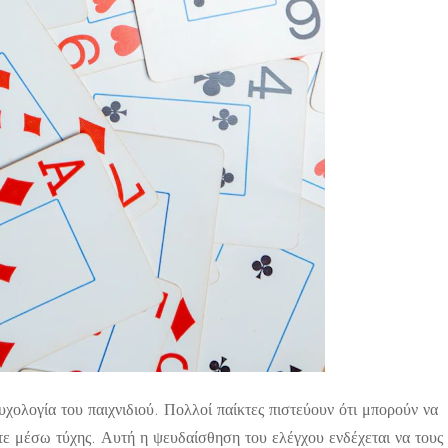
υχολογία του παιχνιδιού. Πολλοί παίκτες πιστεύουν ότι μπορούν να
τε μέσω τύχης. Αυτή η ψευδαίσθηση του ελέγχου ενδέχεται να τους