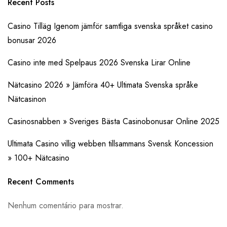
Recent Posts
Casino Tilläg Igenom jämför samtliga svenska språket casino
bonusar 2026
Casino inte med Spelpaus 2026 Svenska Lirar Online
Nätcasino 2026 » Jämföra 40+ Ultimata Svenska språke
Nätcasinon
Casinosnabben » Sveriges Bästa Casinobonusar Online 2025
Ultimata Casino villig webben tillsammans Svensk Koncession
» 100+ Nätcasino ️
Recent Comments
Nenhum comentário para mostrar.