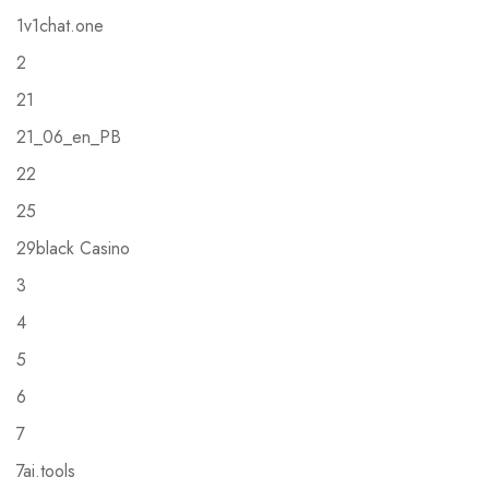
1v1chat.one
2
21
21_06_en_PB
22
25
29black Casino
3
4
5
6
7
7ai.tools