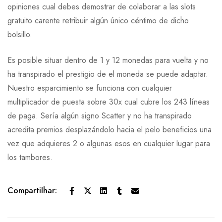
opiniones cual debes demostrar de colaborar a las slots
gratuito carente retribuir algún único céntimo de dicho
bolsillo.
Es posible situar dentro de 1 y 12 monedas para vuelta y no
ha transpirado el prestigio de el moneda se puede adaptar.
Nuestro esparcimiento se funciona con cualquier
multiplicador de puesta sobre 30x cual cubre los 243 líneas
de paga. Serí­a algún signo Scatter y no ha transpirado
acredita premios desplazándolo hacia el pelo beneficios una
vez que adquieres 2 o algunas esos en cualquier lugar para
los tambores.
Compartilhar: