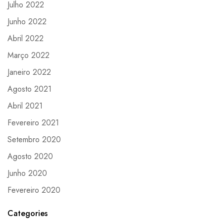
Julho 2022
Junho 2022
Abril 2022
Março 2022
Janeiro 2022
Agosto 2021
Abril 2021
Fevereiro 2021
Setembro 2020
Agosto 2020
Junho 2020
Fevereiro 2020
Categories