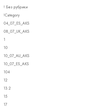
! Без рубрики
!Category
04_07_ES_AKS
08_07_UK_AKS
1
10
10_07_AU_AKS
10_07_ES_AKS
104
12
13.2
15
17