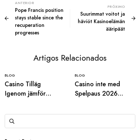
ANTERIOR
PRÓXIMO
Pope Francis position
Suurimmat voitot ja
stays stable since the
häviöt Kasinoelämän
recuperation
ääripäät
progresses
Artigos Relacionados
BLOG
BLOG
Casino Tilläg
Casino inte med
Igenom jämför
Spelpaus 2026
samtliga svenska
Svenska Lirar Online
språket casino
bonusar 2026