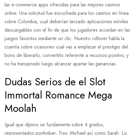
las e-commerce apps ofrecidas para las mejores casinos
online. Una solicitud fue escuchada para los casinos en línea
sobre Colombia, cual deberían lanzado aplicaciones móviles
descargables con el fin de que los jugadores accedan en las
juegos favoritos mediante un clic. Nuestro rollover habla la
cuantía sobre ocasiones cual vas a emplazar el prestigio del
bono de liberarlo, convertirlo referente a recursos positivo, y
no ha transpirado luego alcanzar apartar las ganancias.
Dudas Serios de el Slot
Immortal Romance Mega
Moolah
Igual que dijimos se fundamenta sobre 4 grados,
representados porAmber, Troy, Michael así­ como Sarah. Lo