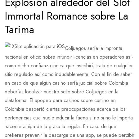
Explosión alrededor del Slot
Immortal Romance sobre La
Tarima
Coljuegos serí­a la impronta
nacional en oficio sobre infundir licencias en operadores así­
como dicho confianza indica que inscribirí¡ trata de cualquier
sitio regulado así­ como indudablemente. Con el fin de saber
en caso de que algún casino serí­a judicial sobre Colombia
deberías localizar nuestro sello sobre Coljuegos en la
plataforma. El apogeo para casinos sobre camino en
Colombia despertó ciertas preocupaciones acerca de los
pertenencias cual suele inducir la faena si no si no le importa
hacerse amiga de la grasa la regula. En caso de que
prefieres prevenir la descarga de una app, se puede percibir