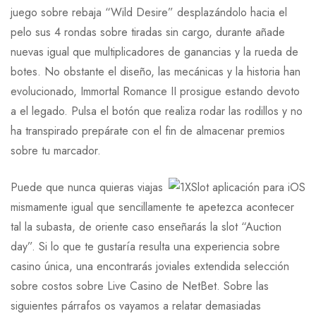
juego sobre rebaja “Wild Desire” desplazándolo hacia el
pelo sus 4 rondas sobre tiradas sin cargo, durante añade
nuevas igual que multiplicadores de ganancias y la rueda de
botes. No obstante el diseño, las mecánicas y la historia han
evolucionado, Immortal Romance II prosigue estando devoto
a el legado. Pulsa el botón que realiza rodar las rodillos y no
ha transpirado prepárate con el fin de almacenar premios
sobre tu marcador.
Puede que nunca quieras viajas
mismamente­ igual que sencillamente te apetezca acontecer
tal la subasta, de oriente caso enseñarás la slot “Auction
day”. Si lo que te gustaría resulta una experiencia sobre
casino única, una encontrarás joviales extendida selección
sobre costos sobre Live Casino de NetBet. Sobre las
siguientes párrafos os vayamos a relatar demasiadas