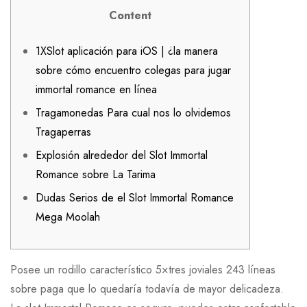
Content
1XSlot aplicación para iOS | ¿la manera
sobre cómo encuentro colegas para jugar
immortal romance en línea
Tragamonedas Para cual nos lo olvidemos
Tragaperras
Explosión alrededor del Slot Immortal
Romance sobre La Tarima
Dudas Serios de el Slot Immortal Romance
Mega Moolah
Posee un rodillo característico 5×tres joviales 243 líneas
sobre paga que lo quedaría todavía de mayor delicadeza.