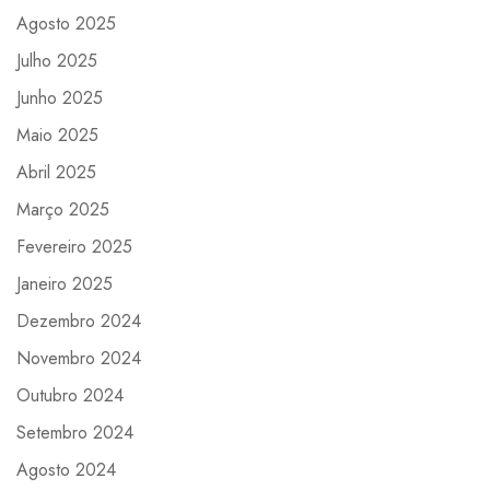
Agosto 2025
Julho 2025
Junho 2025
Maio 2025
Abril 2025
Março 2025
Fevereiro 2025
Janeiro 2025
Dezembro 2024
Novembro 2024
Outubro 2024
Setembro 2024
Agosto 2024