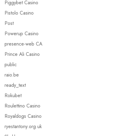
Piggybet Casino
Pistolo Casino
Post
Powerup Casino
presence-web CA
Prince Ali Casino
public
raio.be
ready_text
Rokubet
Roulettino Casino
Royaldogs Casino
ryestantony.org.uk