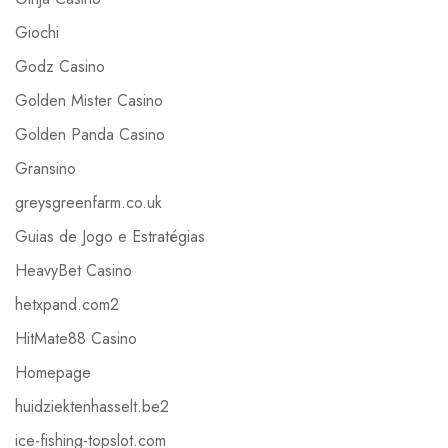
Giochi
Godz Casino
Golden Mister Casino
Golden Panda Casino
Gransino
greysgreenfarm.co.uk
Guias de Jogo e Estratégias
HeavyBet Casino
hetxpand.com2
HitMate88 Casino
Homepage
huidziektenhasselt.be2
ice-fishing-topslot.com