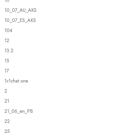
10
10_07_AU_AKS
10_07_ES_AKS
104
12
13.2
15
17
1v1chat.one
2
21
21_06_en_PB
22
25