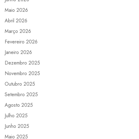
Maio 2026
Abril 2026
Março 2026
Fevereiro 2026
Janeiro 2026
Dezembro 2025
Novembro 2025
Outubro 2025
Setembro 2025
Agosto 2025
Julho 2025
Junho 2025
Maio 2025