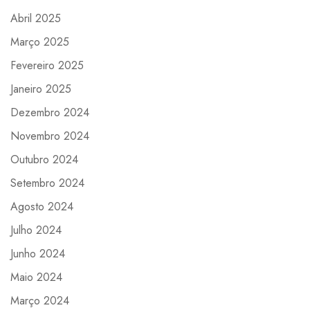
Abril 2025
Março 2025
Fevereiro 2025
Janeiro 2025
Dezembro 2024
Novembro 2024
Outubro 2024
Setembro 2024
Agosto 2024
Julho 2024
Junho 2024
Maio 2024
Março 2024