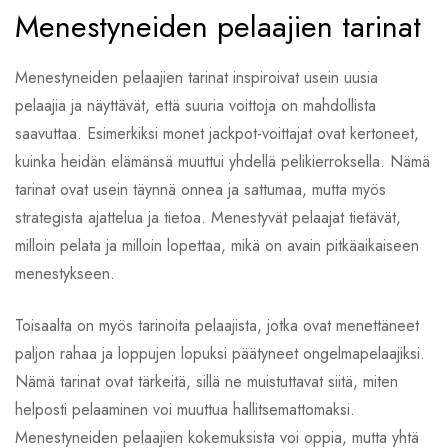
Menestyneiden pelaajien tarinat
Menestyneiden pelaajien tarinat inspiroivat usein uusia
pelaajia ja näyttävät, että suuria voittoja on mahdollista
saavuttaa. Esimerkiksi monet jackpot-voittajat ovat kertoneet,
kuinka heidän elämänsä muuttui yhdellä pelikierroksella. Nämä
tarinat ovat usein täynnä onnea ja sattumaa, mutta myös
strategista ajattelua ja tietoa. Menestyvät pelaajat tietävät,
milloin pelata ja milloin lopettaa, mikä on avain pitkäaikaiseen
menestykseen.
Toisaalta on myös tarinoita pelaajista, jotka ovat menettäneet
paljon rahaa ja loppujen lopuksi päätyneet ongelmapelaajiksi.
Nämä tarinat ovat tärkeitä, sillä ne muistuttavat siitä, miten
helposti pelaaminen voi muuttua hallitsemattomaksi.
Menestyneiden pelaajien kokemuksista voi oppia, mutta yhtä