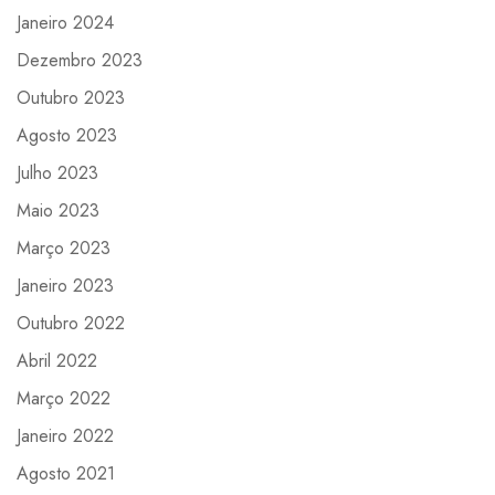
Janeiro 2024
Dezembro 2023
Outubro 2023
Agosto 2023
Julho 2023
Maio 2023
Março 2023
Janeiro 2023
Outubro 2022
Abril 2022
Março 2022
Janeiro 2022
Agosto 2021