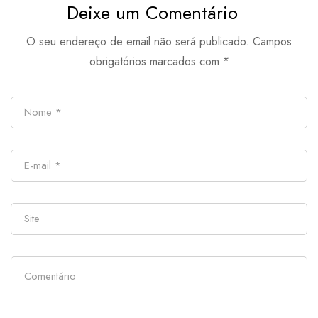
latest trends in
Casino Australia in
Deixe um Comentário
2026
2026
O seu endereço de email não será publicado.
Campos
obrigatórios marcados com
*