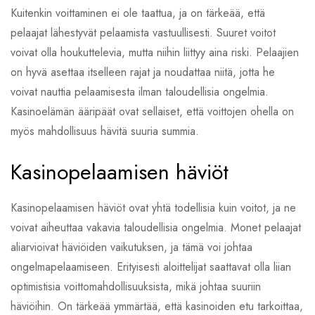
Kuitenkin voittaminen ei ole taattua, ja on tärkeää, että
pelaajat lähestyvät pelaamista vastuullisesti. Suuret voitot
voivat olla houkuttelevia, mutta niihin liittyy aina riski. Pelaajien
on hyvä asettaa itselleen rajat ja noudattaa niitä, jotta he
voivat nauttia pelaamisesta ilman taloudellisia ongelmia.
Kasinoelämän ääripäät ovat sellaiset, että voittojen ohella on
myös mahdollisuus hävitä suuria summia.
Kasinopelaamisen häviöt
Kasinopelaamisen häviöt ovat yhtä todellisia kuin voitot, ja ne
voivat aiheuttaa vakavia taloudellisia ongelmia. Monet pelaajat
aliarvioivat häviöiden vaikutuksen, ja tämä voi johtaa
ongelmapelaamiseen. Erityisesti aloittelijat saattavat olla liian
optimistisia voittomahdollisuuksista, mikä johtaa suuriin
häviöihin. On tärkeää ymmärtää, että kasinoiden etu tarkoittaa,