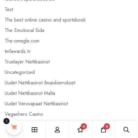
Test
The best online casino and sportsbook
The Emotional Side
The-omegle.com
tmfawards.tv
Truelayer Nettikasinot
Uncategorized
Uudet Nettikasinot Ilmaiskierrokset
Uudet Nettikasinot Malta
Uudet Verovapaat Nettikasinot
Vegashero Casino
0
Verywell Casino
0
0
vlaanderenmuziek.land