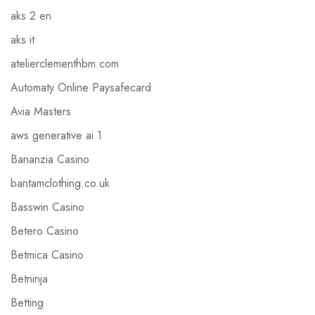
aks 2 en
aks it
atelierclementhbm.com
Automaty Online Paysafecard
Avia Masters
aws generative ai 1
Bananzia Casino
bantamclothing.co.uk
Basswin Casino
Betero Casino
Betmica Casino
Betninja
Betting