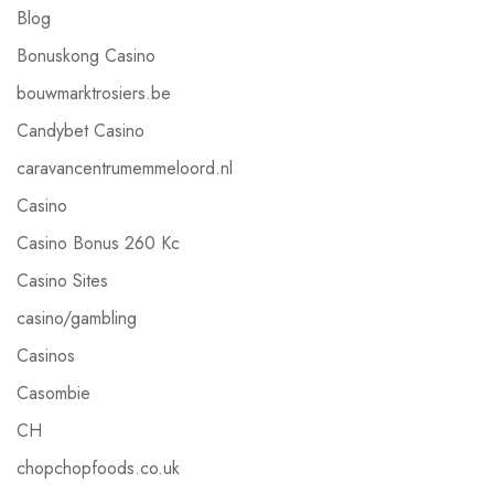
Blog
Bonuskong Casino
bouwmarktrosiers.be
Candybet Casino
caravancentrumemmeloord.nl
Casino
Casino Bonus 260 Kc
Casino Sites
casino/gambling
Casinos
Casombie
CH
chopchopfoods.co.uk